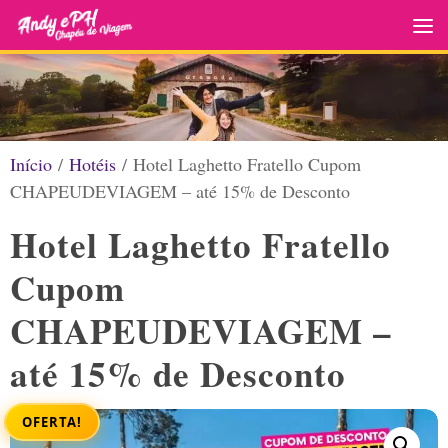
Skip to content
Início
/
Hotéis
/ Hotel Laghetto Fratello Cupom
CHAPEUDEVIAGEM – até 15% de Desconto
Hotel Laghetto Fratello
Cupom
CHAPEUDEVIAGEM –
até 15% de Desconto
OFERTA!