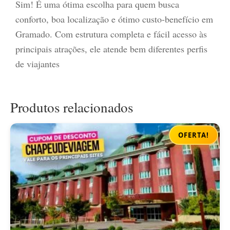
Sim! É uma ótima escolha para quem busca
conforto, boa localização e ótimo custo-benefício em
Gramado. Com estrutura completa e fácil acesso às
principais atrações, ele atende bem diferentes perfis
de viajantes
Produtos relacionados
OFERTA!