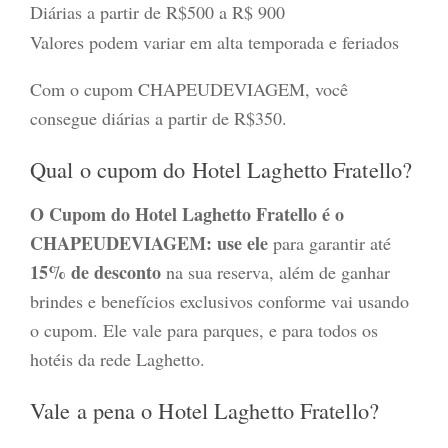
Diárias a partir de R$500 a R$ 900
Valores podem variar em alta temporada e feriados
Com o cupom CHAPEUDEVIAGEM, você
consegue diárias a partir de R$350.
Qual o cupom do Hotel Laghetto Fratello?
O Cupom do Hotel Laghetto Fratello é o
CHAPEUDEVIAGEM: use ele
para garantir até
15% de desconto
na sua reserva, além de ganhar
brindes e benefícios exclusivos conforme vai usando
o cupom. Ele vale para parques, e para todos os
hotéis da rede Laghetto.
Vale a pena o Hotel Laghetto Fratello?