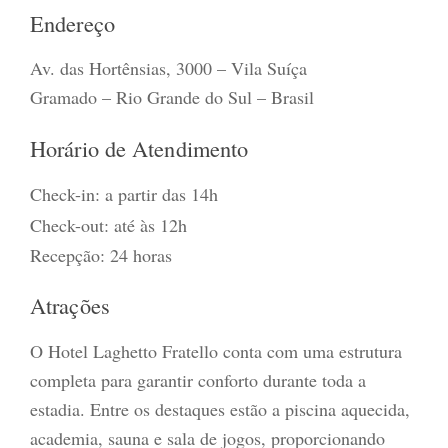
Endereço
Av. das Hortênsias, 3000 – Vila Suíça
Gramado – Rio Grande do Sul – Brasil
Horário de Atendimento
Check-in: a partir das 14h
Check-out: até às 12h
Recepção: 24 horas
Atrações
O Hotel Laghetto Fratello conta com uma estrutura
completa para garantir conforto durante toda a
estadia. Entre os destaques estão a piscina aquecida,
academia, sauna e sala de jogos, proporcionando