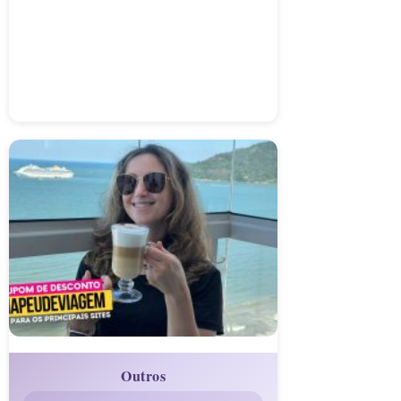
Outros