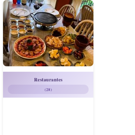
Restaurantes
(28)