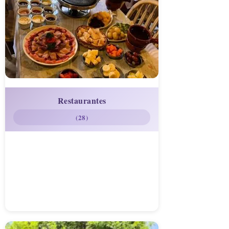
Restaurantes
(28)