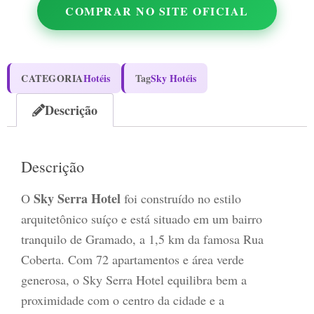
COMPRAR NO SITE OFICIAL
CATEGORIA
Hotéis
Tag
Sky Hotéis
Descrição
Descrição
Sky Serra Hotel
O
foi construído no estilo
arquitetônico suíço e está situado em um bairro
tranquilo de Gramado, a 1,5 km da famosa Rua
Coberta. Com 72 apartamentos e área verde
generosa, o Sky Serra Hotel equilibra bem a
proximidade com o centro da cidade e a