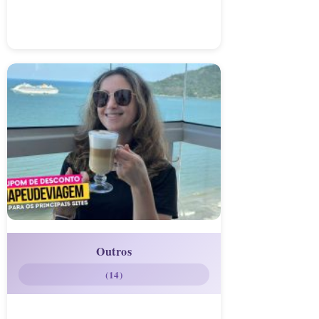
Outros
(14)