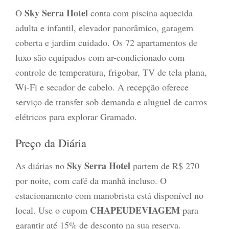
Sky Serra Hotel
O
conta com piscina aquecida
adulta e infantil, elevador panorâmico, garagem
coberta e jardim cuidado. Os 72 apartamentos de
luxo são equipados com ar-condicionado com
controle de temperatura, frigobar, TV de tela plana,
Wi-Fi e secador de cabelo. A recepção oferece
serviço de transfer sob demanda e aluguel de carros
elétricos para explorar Gramado.
Preço da Diária
Sky Serra Hotel
As diárias no
partem de R$ 270
por noite, com café da manhã incluso. O
estacionamento com manobrista está disponível no
CHAPEUDEVIAGEM
local. Use o cupom
para
garantir até 15% de desconto na sua reserva.