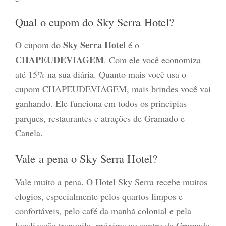
Qual o cupom do Sky Serra Hotel?
Sky Serra Hotel
O cupom do
é o
CHAPEUDEVIAGEM
. Com ele você economiza
até 15% na sua diária. Quanto mais você usa o
cupom CHAPEUDEVIAGEM, mais brindes você vai
ganhando. Ele funciona em todos os principias
parques, restaurantes e atrações de Gramado e
Canela.
Vale a pena o Sky Serra Hotel?
Vale muito a pena. O Hotel Sky Serra recebe muitos
elogios, especialmente pelos quartos limpos e
confortáveis, pelo café da manhã colonial e pela
localização tranquila, próxima ao centro de Gramado