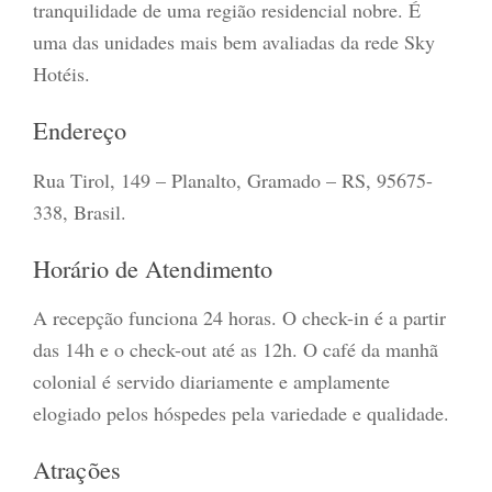
tranquilidade de uma região residencial nobre. É
uma das unidades mais bem avaliadas da rede Sky
Hotéis.
Endereço
Rua Tirol, 149 – Planalto, Gramado – RS, 95675-
338, Brasil.
Horário de Atendimento
A recepção funciona 24 horas. O check-in é a partir
das 14h e o check-out até as 12h. O café da manhã
colonial é servido diariamente e amplamente
elogiado pelos hóspedes pela variedade e qualidade.
Atrações