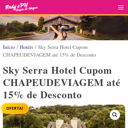
Skip to content
Início
/
Hotéis
/ Sky Serra Hotel Cupom
CHAPEUDEVIAGEM até 15% de Desconto
Sky Serra Hotel Cupom
CHAPEUDEVIAGEM até
15% de Desconto
OFERTA!