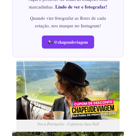
Lindo de ver e fotografar!
marcadinhas.
Quando vier fotografar as flores de cada
estação, nos marque no Instagram!
@chapeudeviagem
Nova Petrópolis - Cafeteria Suss Tall