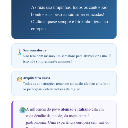
As ruas são limpinhas, todos os cantos são
bonitos e as pessoas são super educadas!
O clima quase sempre é friozinho, igual ao
europeu.
Sem semáforos
Não tem nem mesmo um semáforo para atravessar a rua. E
isso nós simplesmente amamos!
Arquitetura única
Todas as construções remetem ao estilo alemão e italiano,
os principais colonizadores da região.
alemão e italiano
A influência do povo
está em
cada detalhe da cidade, da arquitetura à
gastronomia. Uma experiência europeia sem sair do