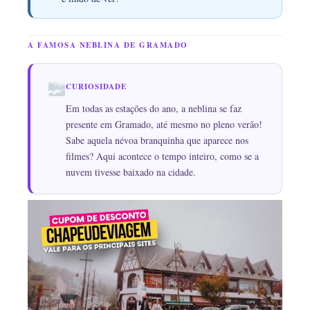
A FAMOSA NEBLINA DE GRAMADO
CURIOSIDADE
Em todas as estações do ano, a neblina se faz
presente em Gramado, até mesmo no pleno verão!
Sabe aquela névoa branquinha que aparece nos
filmes? Aqui acontece o tempo inteiro, como se a
nuvem tivesse baixado na cidade.