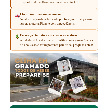
disponibilidade. Reserve com antecedência!
Uber e ingressos mais escassos
Na alta temporada a demanda por transporte e ingressos
supera a oferta. Planeje com antecedência.
Decoração temática em épocas específicas
A cidade só fica decorada e temática em algumas épocas
do ano. Se isso for importante para você, pesquise antes!