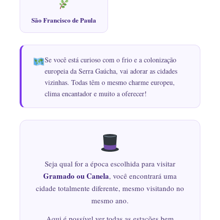
São Francisco de Paula
Se você está curioso com o frio e a colonização
europeia da Serra Gaúcha, vai adorar as cidades
vizinhas. Todas têm o mesmo charme europeu,
clima encantador e muito a oferecer!
Seja qual for a época escolhida para visitar
Gramado ou Canela
, você encontrará uma
cidade totalmente diferente, mesmo visitando no
mesmo ano.
Aqui é possível ver todas as estações bem