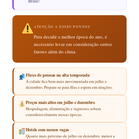
Brasil!
ATENÇÃO A ESSES PONTOS
Para decidir a melhor época do ano, é
necessário levar em consideração outros
fatores além do clima.
Fluxo de pessoas na alta temporada
A cidade fica bem mais movimentada em julho e
dezembro. Prepare-se para filas e espera em atrações.
Preços mais altos em julho e dezembro
Hospedagem, alimentação e ingressos sobem
consideravelmente nessas épocas.
Hotéis com menos vagas
Quanto mais próximo de julho ou dezembro, menor a