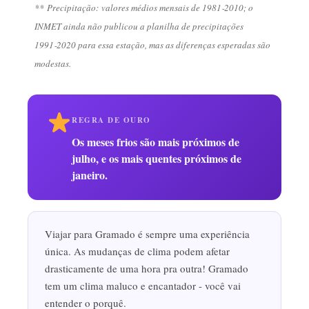
**
Precipitação:
valores médios mensais de 1981‑2010; o
INMET ainda não publicou a planilha de precipitações
1991‑2020 para essa estação, mas as diferenças esperadas são
modestas.
REGRA DE OURO
Os meses frios são mais próximos de
julho, e os mais quentes próximos de
janeiro.
Viajar para Gramado é sempre uma experiência
única. As mudanças de clima podem afetar
drasticamente de uma hora pra outra! Gramado
tem um clima maluco e encantador - você vai
entender o porquê.