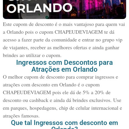
Este cupom de desconto é o mais vantajoso para quem vai
a Orlando pois o cupom CHAPEUDEVIAGEM te dá
acesso a fazer parte da comunidade e entrar no grupo vip
de viajantes, receber as melhores ofertas e ainda ganhar
brindes ao utilizar o cupom.
Ingressos com Descontos para
Atrações em Orlando
O melhor cupom de desconto para comprar ingressos e
atrações com desconto em Orlando é o cupom
CHAPEUDEVIAGEM pois ele dá de 5% a 20% de
desconto ou cashback e ainda dá brindes exclusivos. Use
em parques, hospedagens, chip de celular internacional e
atrações famosas.
Que tal Ingressos com desconto em