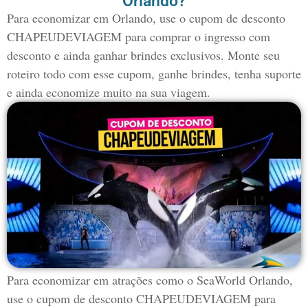
Orlando?
Para economizar em Orlando, use o cupom de desconto
CHAPEUDEVIAGEM para comprar o ingresso com
desconto e ainda ganhar brindes exclusivos. Monte seu
roteiro todo com esse cupom, ganhe brindes, tenha suporte
e ainda economize muito na sua viagem.
Para economizar em atrações como o SeaWorld Orlando,
use o cupom de desconto CHAPEUDEVIAGEM para