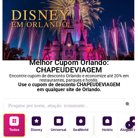
Melhor Cupom Orlando:
CHAPEUDEVIAGEM
Encontre cupom de desconto Orlando e economize até 20% em
restaurantes, parques e hotéis.
Use o cupom de desconto CHAPEUDEVIAGEM
em qualquer site de Orlando.
Todos
Disney
Universal
SeaWorld
Hotéis
Aluguel de