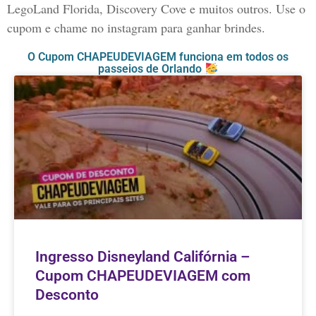
LegoLand Florida, Discovery Cove e muitos outros. Use o
cupom e chame no instagram para ganhar brindes.
O Cupom CHAPEUDEVIAGEM funciona em todos os
passeios de Orlando
Ingresso Disneyland Califórnia –
Cupom CHAPEUDEVIAGEM com
Desconto