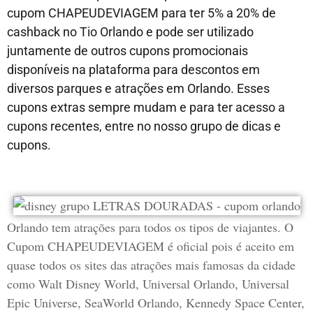
cupom CHAPEUDEVIAGEM para ter 5% a 20% de
cashback no Tio Orlando e pode ser utilizado
juntamente de outros cupons promocionais
disponíveis na plataforma para descontos em
diversos parques e atrações em Orlando. Esses
cupons extras sempre mudam e para ter acesso a
cupons recentes, entre no nosso grupo de dicas e
cupons.
Orlando tem atrações para todos os tipos de viajantes. O
Cupom CHAPEUDEVIAGEM é oficial pois é aceito em
quase todos os sites das atrações mais famosas da cidade
como Walt Disney World, Universal Orlando, Universal
Epic Universe, SeaWorld Orlando, Kennedy Space Center,