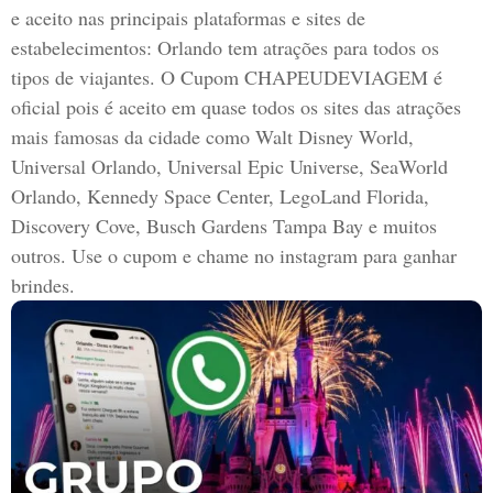
e aceito nas principais plataformas e sites de
estabelecimentos: Orlando tem atrações para todos os
tipos de viajantes. O Cupom CHAPEUDEVIAGEM é
oficial pois é aceito em quase todos os sites das atrações
mais famosas da cidade como Walt Disney World,
Universal Orlando, Universal Epic Universe, SeaWorld
Orlando, Kennedy Space Center, LegoLand Florida,
Discovery Cove, Busch Gardens Tampa Bay e muitos
outros. Use o cupom e chame no instagram para ganhar
brindes.