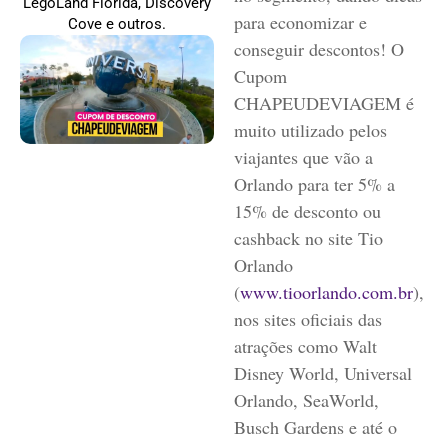
LegoLand Florida, Discovery
para economizar e
Cove e outros.
conseguir descontos! O
Cupom
CHAPEUDEVIAGEM é
muito utilizado pelos
viajantes que vão a
Orlando para ter 5% a
15% de desconto ou
cashback no site Tio
Orlando
(
www.tioorlando.com.br
),
nos sites oficiais das
atrações como Walt
Disney World, Universal
Orlando, SeaWorld,
Busch Gardens e até o