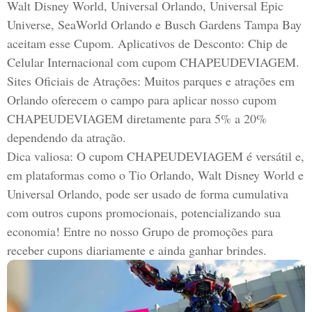
Walt Disney World, Universal Orlando, Universal Epic
Universe, SeaWorld Orlando e Busch Gardens Tampa Bay
aceitam esse Cupom. Aplicativos de Desconto: Chip de
Celular Internacional com cupom CHAPEUDEVIAGEM.
Sites Oficiais de Atrações: Muitos parques e atrações em
Orlando oferecem o campo para aplicar nosso cupom
CHAPEUDEVIAGEM diretamente para 5% a 20%
dependendo da atração.
Dica valiosa: O cupom CHAPEUDEVIAGEM é versátil e,
em plataformas como o Tio Orlando, Walt Disney World e
Universal Orlando, pode ser usado de forma cumulativa
com outros cupons promocionais, potencializando sua
economia! Entre no nosso Grupo de promoções para
receber cupons diariamente e ainda ganhar brindes.