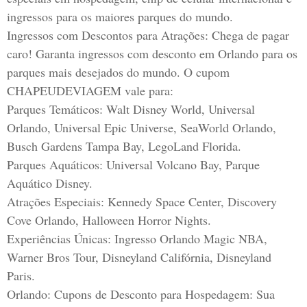
ingressos para os maiores parques do mundo.
Ingressos com Descontos para Atrações: Chega de pagar
caro! Garanta ingressos com desconto em Orlando para os
parques mais desejados do mundo. O cupom
CHAPEUDEVIAGEM vale para:
Parques Temáticos: Walt Disney World, Universal
Orlando, Universal Epic Universe, SeaWorld Orlando,
Busch Gardens Tampa Bay, LegoLand Florida.
Parques Aquáticos: Universal Volcano Bay, Parque
Aquático Disney.
Atrações Especiais: Kennedy Space Center, Discovery
Cove Orlando, Halloween Horror Nights.
Experiências Únicas: Ingresso Orlando Magic NBA,
Warner Bros Tour, Disneyland Califórnia, Disneyland
Paris.
Orlando: Cupons de Desconto para Hospedagem: Sua