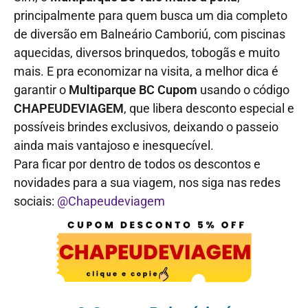
principalmente para quem busca um dia completo
de diversão em Balneário Camboriú, com piscinas
aquecidas, diversos brinquedos, tobogãs e muito
mais. E pra economizar na visita, a melhor dica é
garantir o
Multiparque BC Cupom
usando o código
CHAPEUDEVIAGEM
, que libera desconto especial e
possíveis brindes exclusivos, deixando o passeio
ainda mais vantajoso e inesquecível.
Para ficar por dentro de todos os descontos e
novidades para a sua viagem, nos siga nas redes
sociais:
@Chapeudeviagem