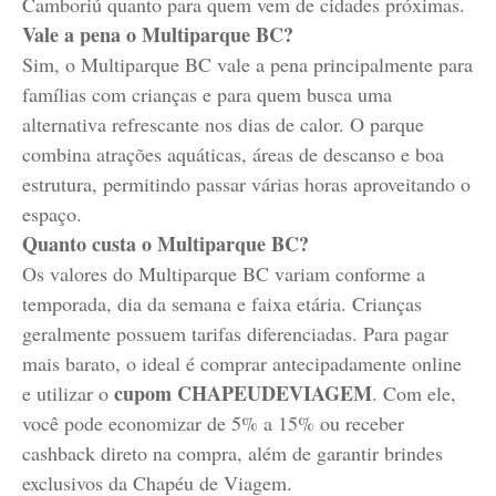
Camboriú quanto para quem vem de cidades próximas.
Vale a pena o Multiparque BC?
Sim, o Multiparque BC vale a pena principalmente para
famílias com crianças e para quem busca uma
alternativa refrescante nos dias de calor. O parque
combina atrações aquáticas, áreas de descanso e boa
estrutura, permitindo passar várias horas aproveitando o
espaço.
Quanto custa o Multiparque BC?
Os valores do Multiparque BC variam conforme a
temporada, dia da semana e faixa etária. Crianças
geralmente possuem tarifas diferenciadas. Para pagar
mais barato, o ideal é comprar antecipadamente online
cupom CHAPEUDEVIAGEM
e utilizar o
. Com ele,
você pode economizar de 5% a 15% ou receber
cashback direto na compra, além de garantir brindes
exclusivos da Chapéu de Viagem.