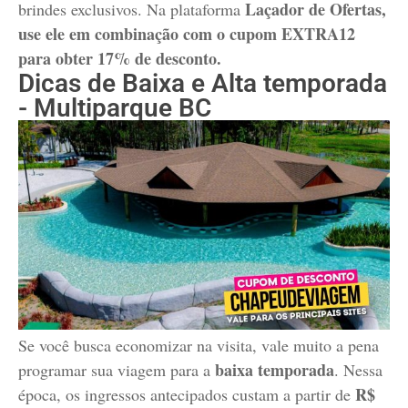
Laçador de Ofertas,
brindes exclusivos. Na plataforma
use ele em combinação com o cupom EXTRA12
para obter 17% de desconto.
Dicas de Baixa e Alta temporada
- Multiparque BC
Se você busca economizar na visita, vale muito a pena
baixa temporada
programar sua viagem para a
. Nessa
R$
época, os ingressos antecipados custam a partir de