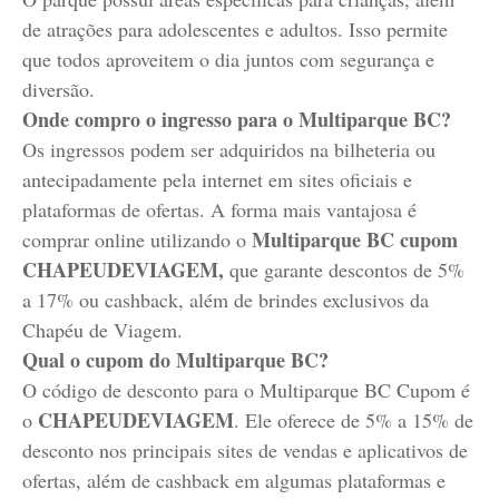
de atrações para adolescentes e adultos. Isso permite
que todos aproveitem o dia juntos com segurança e
diversão.
Onde compro o ingresso para o Multiparque BC?
Os ingressos podem ser adquiridos na bilheteria ou
antecipadamente pela internet em sites oficiais e
plataformas de ofertas. A forma mais vantajosa é
Multiparque BC cupom
comprar online utilizando o
CHAPEUDEVIAGEM,
que garante descontos de 5%
a 17% ou cashback, além de brindes exclusivos da
Chapéu de Viagem.
Qual o cupom do Multiparque BC?
O código de desconto para o Multiparque BC Cupom é
CHAPEUDEVIAGEM
o
. Ele oferece de 5% a 15% de
desconto nos principais sites de vendas e aplicativos de
ofertas, além de cashback em algumas plataformas e