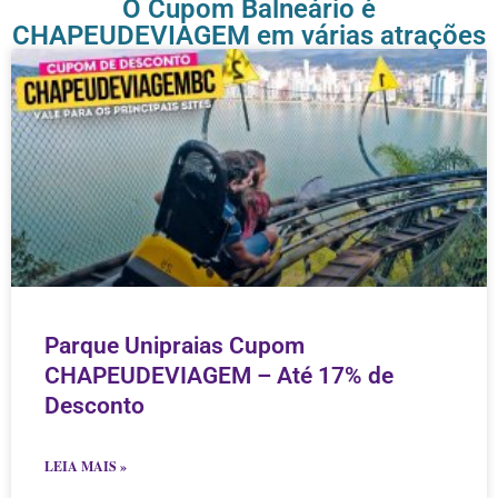
O Cupom Balneário é
CHAPEUDEVIAGEM em várias atrações
Parque Unipraias Cupom
CHAPEUDEVIAGEM – Até 17% de
Desconto
LEIA MAIS »