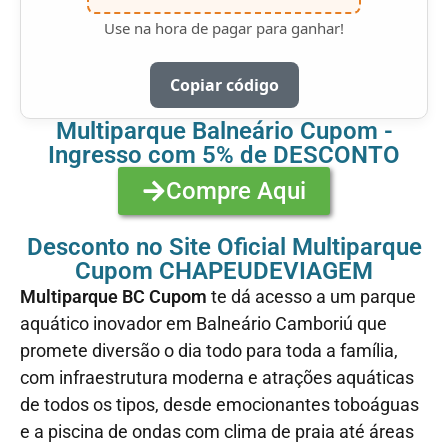
Use na hora de pagar para ganhar!
Copiar código
Multiparque Balneário Cupom -
Ingresso com 5% de DESCONTO
Compre Aqui
Desconto no Site Oficial Multiparque
Cupom CHAPEUDEVIAGEM
Multiparque BC Cupom
te dá acesso a um parque
aquático inovador em Balneário Camboriú que
promete diversão o dia todo para toda a família,
com infraestrutura moderna e atrações aquáticas
de todos os tipos, desde emocionantes toboáguas
e a piscina de ondas com clima de praia até áreas