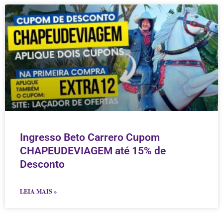
Ingresso Beto Carrero Cupom
CHAPEUDEVIAGEM até 15% de
Desconto
LEIA MAIS »