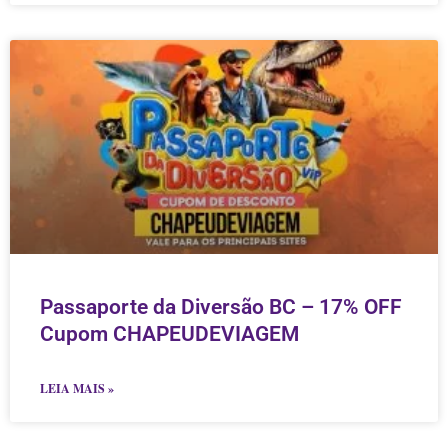
Passaporte da Diversão BC – 17% OFF
Cupom CHAPEUDEVIAGEM
LEIA MAIS »