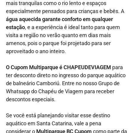
mais tranquilas como o rio lento e espaços
especialmente pensados para crianças e bebês. A
água aquecida garante conforto em qualquer
estação
, e a experiência é ideal tanto para quem
visita a região no verão quanto em dias mais
amenos, pois o parque foi projetado para ser
aproveitado o ano inteiro.
O Cupom Multiparque é CHAPEUDEVIAGEM
para
ter desconto direto no ingresso do parque aquático
de balneário Camboriú. Entre no nosso Grupo de
Whatsapp do Chapéu de Viagem para receber
descontos especiais.
Se você está planejando visitar esse destino
aquático em Santa Catarina, vale a pena
considerar o
Multiparque BC Cupom
como parte da