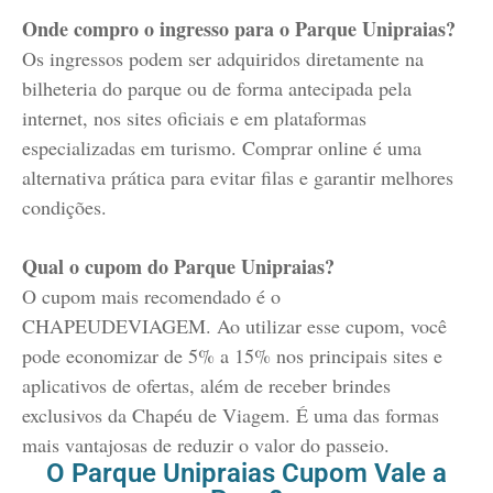
Onde compro o ingresso para o Parque Unipraias?
Os ingressos podem ser adquiridos diretamente na
bilheteria do parque ou de forma antecipada pela
internet, nos sites oficiais e em plataformas
especializadas em turismo. Comprar online é uma
alternativa prática para evitar filas e garantir melhores
condições.
Qual o cupom do Parque Unipraias?
O cupom mais recomendado é o
CHAPEUDEVIAGEM. Ao utilizar esse cupom, você
pode economizar de 5% a 15% nos principais sites e
aplicativos de ofertas, além de receber brindes
exclusivos da Chapéu de Viagem. É uma das formas
mais vantajosas de reduzir o valor do passeio.
O Parque Unipraias Cupom Vale a