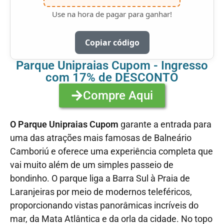
Use na hora de pagar para ganhar!
Copiar código
Parque Unipraias Cupom - Ingresso
com 17% de DESCONTO
Compre Aqui
O Parque Unipraias Cupom
garante a entrada para
uma das atrações mais famosas de Balneário
Camboriú e oferece uma experiência completa que
vai muito além de um simples passeio de
bondinho. O parque liga a Barra Sul à Praia de
Laranjeiras por meio de modernos teleféricos,
proporcionando vistas panorâmicas incríveis do
mar, da Mata Atlântica e da orla da cidade. No topo