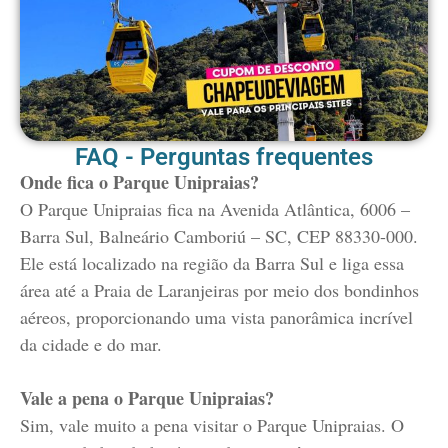
FAQ - Perguntas frequentes
Onde fica o Parque Unipraias?
O Parque Unipraias fica na Avenida Atlântica, 6006 –
Barra Sul, Balneário Camboriú – SC, CEP 88330-000.
Ele está localizado na região da Barra Sul e liga essa
área até a Praia de Laranjeiras por meio dos bondinhos
aéreos, proporcionando uma vista panorâmica incrível
da cidade e do mar.
Vale a pena o Parque Unipraias?
Sim, vale muito a pena visitar o Parque Unipraias. O