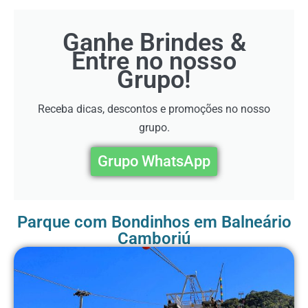
Ganhe Brindes &
Entre no nosso
Grupo!
Receba dicas, descontos e promoções no nosso
grupo.
Grupo WhatsApp
Parque com Bondinhos em Balneário
Camboriú