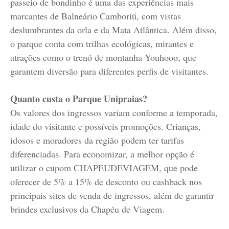
passeio de bondinho é uma das experiências mais
marcantes de Balneário Camboriú, com vistas
deslumbrantes da orla e da Mata Atlântica. Além disso,
o parque conta com trilhas ecológicas, mirantes e
atrações como o trenó de montanha Youhooo, que
garantem diversão para diferentes perfis de visitantes.
Quanto custa o Parque Unipraias?
Os valores dos ingressos variam conforme a temporada,
idade do visitante e possíveis promoções. Crianças,
idosos e moradores da região podem ter tarifas
diferenciadas. Para economizar, a melhor opção é
utilizar o cupom CHAPEUDEVIAGEM, que pode
oferecer de 5% a 15% de desconto ou cashback nos
principais sites de venda de ingressos, além de garantir
brindes exclusivos da Chapéu de Viagem.