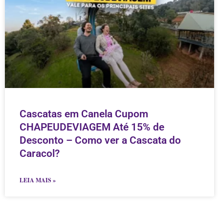
Cascatas em Canela Cupom
CHAPEUDEVIAGEM Até 15% de
Desconto – Como ver a Cascata do
Caracol?
LEIA MAIS »