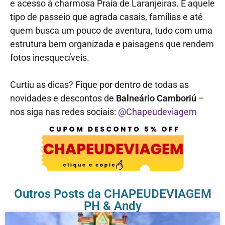
e acesso à charmosa Praia de Laranjeiras. É aquele
tipo de passeio que agrada casais, famílias e até
quem busca um pouco de aventura, tudo com uma
estrutura bem organizada e paisagens que rendem
fotos inesquecíveis.
Curtiu as dicas? Fique por dentro de todas as
novidades e descontos de
Balneário Camboriú
–
nos siga nas redes sociais:
@Chapeudeviagem
Outros Posts da CHAPEUDEVIAGEM
PH & Andy