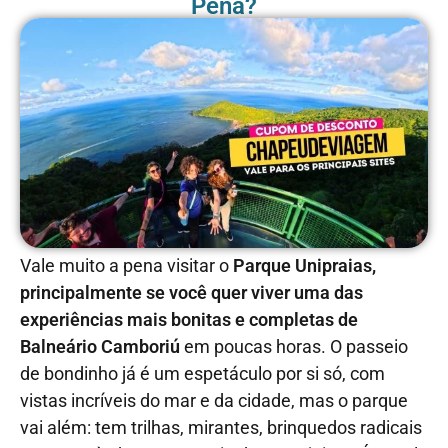
Pena?
Vale muito a pena visitar o
Parque Unipraias,
principalmente se você quer viver uma das
experiências mais bonitas e completas de
Balneário Camboriú
em poucas horas. O passeio
de bondinho já é um espetáculo por si só, com
vistas incríveis do mar e da cidade, mas o parque
vai além: tem trilhas, mirantes, brinquedos radicais