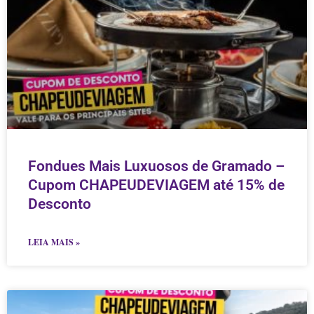
Fondues Mais Luxuosos de Gramado –
Cupom CHAPEUDEVIAGEM até 15% de
Desconto
LEIA MAIS »