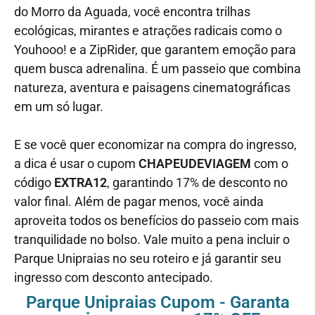
do Morro da Aguada, você encontra trilhas
ecológicas, mirantes e atrações radicais como o
Youhooo! e a ZipRider, que garantem emoção para
quem busca adrenalina. É um passeio que combina
natureza, aventura e paisagens cinematográficas
em um só lugar.
E se você quer economizar na compra do ingresso,
a dica é usar o cupom
CHAPEUDEVIAGEM
com o
código
EXTRA12
, garantindo 17% de desconto no
valor final. Além de pagar menos, você ainda
aproveita todos os benefícios do passeio com mais
tranquilidade no bolso. Vale muito a pena incluir o
Parque Unipraias no seu roteiro e já garantir seu
ingresso com desconto antecipado.
Parque Unipraias Cupom - Garanta