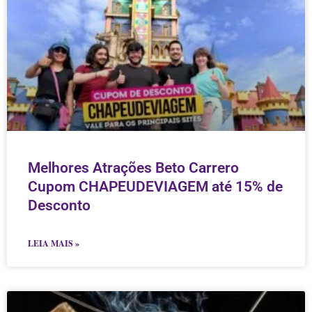
Melhores Atrações Beto Carrero
Cupom CHAPEUDEVIAGEM até 15% de
Desconto
LEIA MAIS »