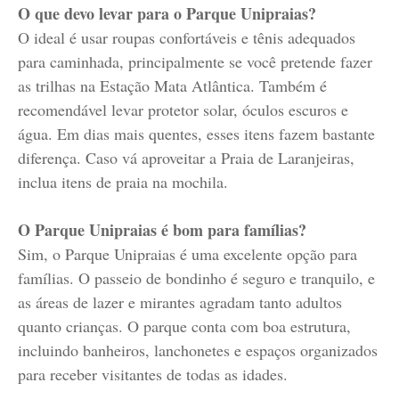
O que devo levar para o Parque Unipraias?
O ideal é usar roupas confortáveis e tênis adequados
para caminhada, principalmente se você pretende fazer
as trilhas na Estação Mata Atlântica. Também é
recomendável levar protetor solar, óculos escuros e
água. Em dias mais quentes, esses itens fazem bastante
diferença. Caso vá aproveitar a Praia de Laranjeiras,
inclua itens de praia na mochila.
O Parque Unipraias é bom para famílias?
Sim, o Parque Unipraias é uma excelente opção para
famílias. O passeio de bondinho é seguro e tranquilo, e
as áreas de lazer e mirantes agradam tanto adultos
quanto crianças. O parque conta com boa estrutura,
incluindo banheiros, lanchonetes e espaços organizados
para receber visitantes de todas as idades.