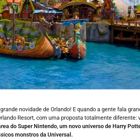
grande novidade de Orlando! E quando a gente fala gran
rlando Resort, com uma proposta totalmente diferente:
rea do Super Nintendo, um novo universo de Harry Potter
ssicos monstros da Universal.