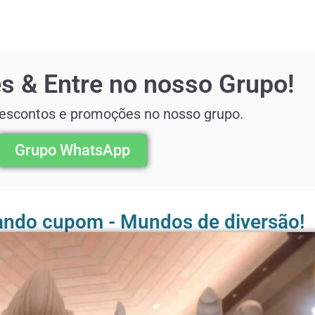
s & Entre no nosso Grupo!
descontos e promoções no nosso grupo.
Grupo WhatsApp
lando cupom - Mundos de diversão!