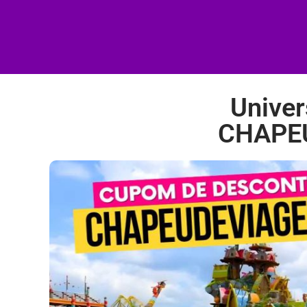
Univer
CHAPEU