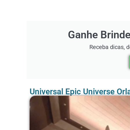
Ganhe Brinde
Receba dicas, 
Universal Epic Universe Or