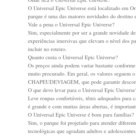
O Universal Epic Universe está localizado em Or
parque é uma das maiores novidades do destino e 
Vale a pena o Universal Epic Universe?
Sim, especialmente por ser a grande novidade de 
experiências imersivas que elevam o nível dos pa
incluir no roteiro.
Quanto custa o Universal Epic Universe?
Os preços ainda podem variar bastante conforme
muito procurado. Em geral, os valores seguem o 
CHAPEUDEVIAGEM, que pode garantir descontos
O que devo levar para o Universal Epic Universe
Leve roupas confortáveis, tênis adequados para 
é grande e com muitas áreas abertas, é importan
O Universal Epic Universe é bom para famílias?
Sim, o parque foi projetado para atender diferen
tecnológicas que agradam adultos e adolescentes