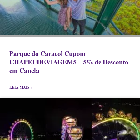
Parque do Caracol Cupom
CHAPEUDEVIAGEM5 – 5% de Desconto
em Canela
LEIA MAIS »