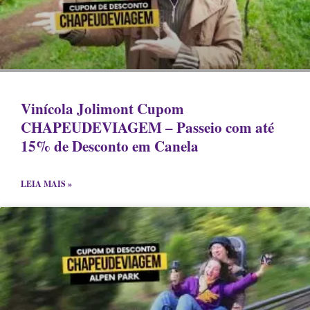
Vinícola Jolimont Cupom
CHAPEUDEVIAGEM – Passeio com até
15% de Desconto em Canela
LEIA MAIS »