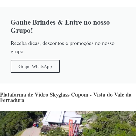
Ganhe Brindes & Entre no nosso
Grupo!
Receba dicas, descontos e promoções no nosso
grupo.
Grupo WhatsApp
Plataforma de Vidro Skyglass Cupom - Vista do Vale da
Ferradura