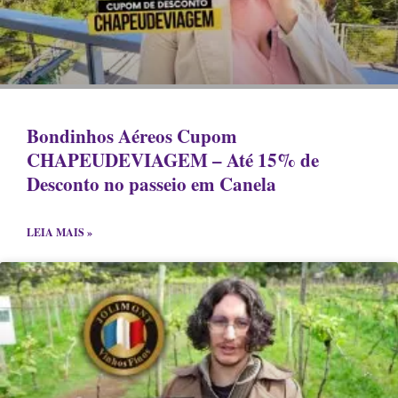
Bondinhos Aéreos Cupom
CHAPEUDEVIAGEM – Até 15% de
Desconto no passeio em Canela
LEIA MAIS »