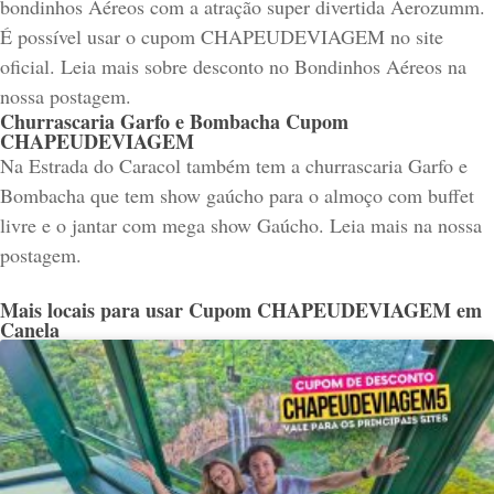
bondinhos Aéreos com a atração super divertida Aerozumm.
É possível usar o cupom CHAPEUDEVIAGEM no site
oficial. Leia mais sobre desconto no Bondinhos Aéreos na
nossa postagem.
Churrascaria Garfo e Bombacha Cupom
CHAPEUDEVIAGEM
Na Estrada do Caracol também tem a churrascaria Garfo e
Bombacha que tem show gaúcho para o almoço com buffet
livre e o jantar com mega show Gaúcho. Leia mais na nossa
postagem.
Mais locais para usar Cupom CHAPEUDEVIAGEM em
Canela