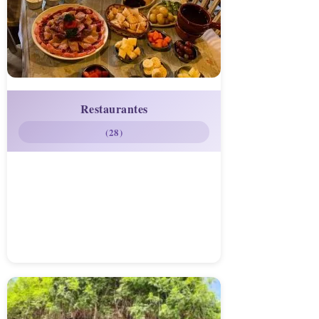
Restaurantes
(28)