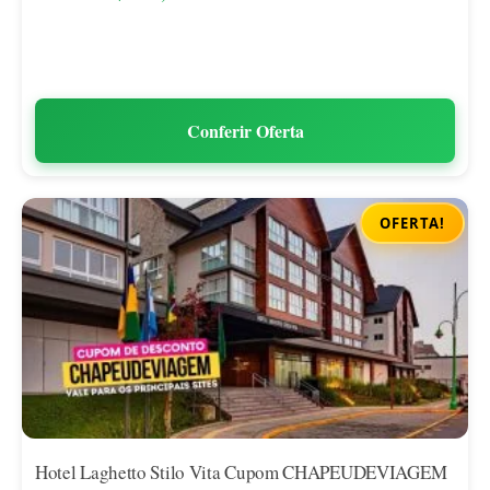
Conferir Oferta
OFERTA!
Hotel Laghetto Stilo Vita Cupom CHAPEUDEVIAGEM