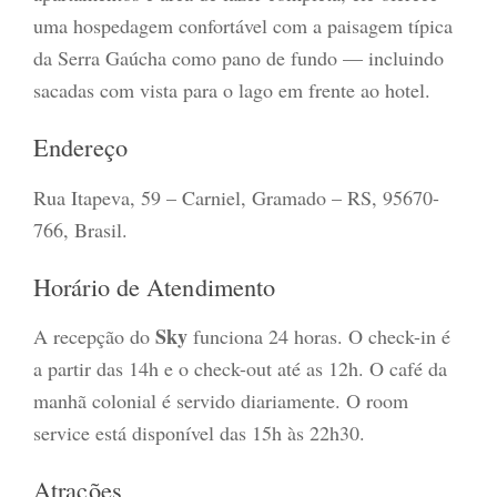
uma hospedagem confortável com a paisagem típica
da Serra Gaúcha como pano de fundo — incluindo
sacadas com vista para o lago em frente ao hotel.
Endereço
Rua Itapeva, 59 – Carniel, Gramado – RS, 95670-
766, Brasil.
Horário de Atendimento
Sky
A recepção do
funciona 24 horas. O check-in é
a partir das 14h e o check-out até as 12h. O café da
manhã colonial é servido diariamente. O room
service está disponível das 15h às 22h30.
Atrações