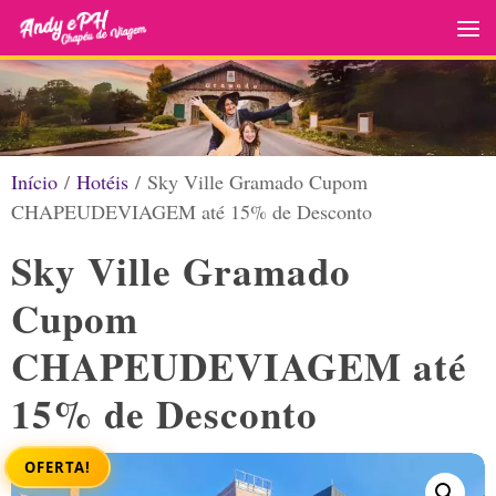
Skip to content
Início
/
Hotéis
/ Sky Ville Gramado Cupom
CHAPEUDEVIAGEM até 15% de Desconto
Sky Ville Gramado
Cupom
CHAPEUDEVIAGEM até
15% de Desconto
OFERTA!