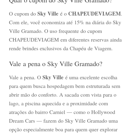
Sky Ville
CHAPEUDEVIAGEM
O cupom do
é o
.
Com ele, você economiza até 15% na diária do Sky
Ville Gramado. O uso frequente do cupom
CHAPEUDEVIAGEM em diferentes reservas ainda
rende brindes exclusivos da Chapéu de Viagem.
Vale a pena o Sky Ville Gramado?
Sky Ville
Vale a pena. O
é uma excelente escolha
para quem busca hospedagem bem estruturada sem
abrir mão do conforto. A sacada com vista para o
lago, a piscina aquecida e a proximidade com
atrações do bairro Carniel — como o Hollywood
Dream Cars — fazem do Sky Ville Gramado uma
opção especialmente boa para quem quer explorar