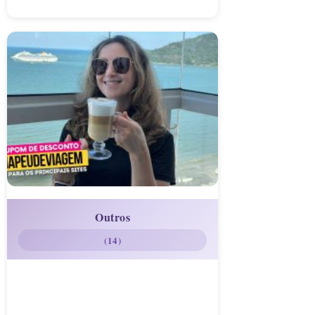
Outros
(14)