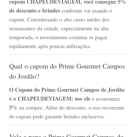
cupom CHAPEUDEVIAGEM, você consegue 5%
de desconto e brindes
conforme vai usando o
cupom. Considerando o alto custo médio dos
restaurantes da cidade, especialmente na alta
temporada, o investimento costuma se pagar
rapidamente após poucas utilizações.
Qual o cupom do Prime Gourmet Campos
do Jordão?
O Cupom do Prime Gourmet Campos de Jordão
é o
CHAPEUDEVIAGEM: use ele
e economize
5%
na compra. Além do desconto, o uso recorrente
do cupom pode garantir brindes exclusivos.
Vale a pena o Prime Gourmet Campos do