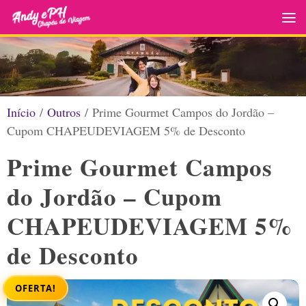
Skip to content
Início
/
Outros
/ Prime Gourmet Campos do Jordão –
Cupom CHAPEUDEVIAGEM 5% de Desconto
Prime Gourmet Campos
do Jordão – Cupom
CHAPEUDEVIAGEM 5%
de Desconto
OFERTA!