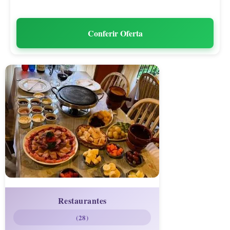
Conferir Oferta
Restaurantes
(28)