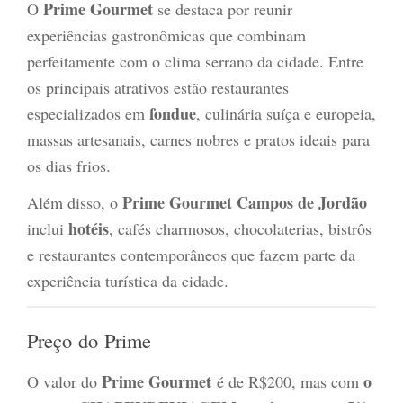
Prime Gourmet
O
se destaca por reunir
experiências gastronômicas que combinam
perfeitamente com o clima serrano da cidade. Entre
os principais atrativos estão restaurantes
fondue
especializados em
, culinária suíça e europeia,
massas artesanais, carnes nobres e pratos ideais para
os dias frios.
Prime Gourmet Campos de Jordão
Além disso, o
hotéis
inclui
, cafés charmosos, chocolaterias, bistrôs
e restaurantes contemporâneos que fazem parte da
experiência turística da cidade.
Preço do Prime
Prime Gourmet
o
O valor do
é de R$200, mas com