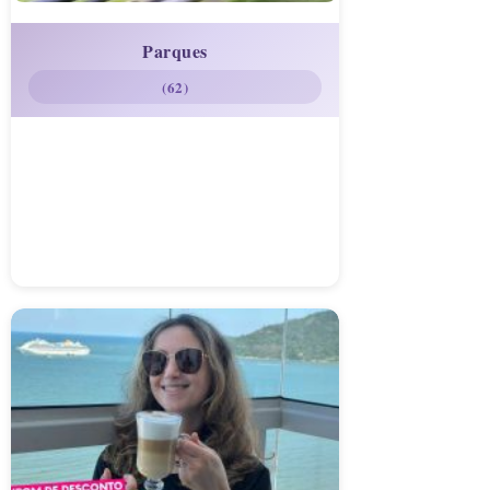
Parques
(62)