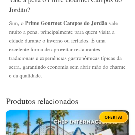
Jordão?
Prime Gourmet Campos do Jordão
Sim, o
vale
muito a pena, principalmente para quem visita a
cidade durante o inverno ou feriados. É uma
excelente forma de aproveitar restaurantes
tradicionais e experiências gastronômicas típicas da
serra, garantindo economia sem abrir mão do charme
e da qualidade.
Produtos relacionados
OFERTA!