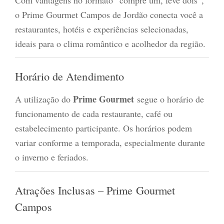
o Prime Gourmet Campos de Jordão conecta você a
restaurantes, hotéis e experiências selecionadas,
ideais para o clima romântico e acolhedor da região.
Horário de Atendimento
Prime Gourmet
A utilização do
segue o horário de
funcionamento de cada restaurante, café ou
estabelecimento participante. Os horários podem
variar conforme a temporada, especialmente durante
o inverno e feriados.
Atrações Inclusas – Prime Gourmet
Campos