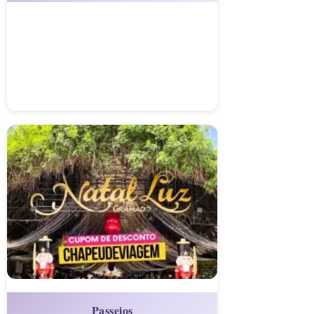
Passeios