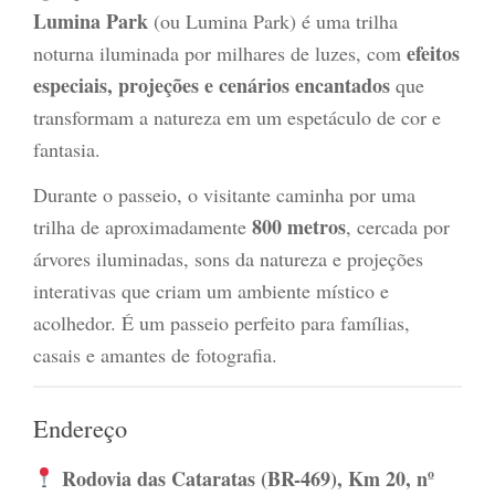
Lumina Park
(ou Lumina Park) é uma trilha
efeitos
noturna iluminada por milhares de luzes, com
especiais, projeções e cenários encantados
que
transformam a natureza em um espetáculo de cor e
fantasia.
Durante o passeio, o visitante caminha por uma
800 metros
trilha de aproximadamente
, cercada por
árvores iluminadas, sons da natureza e projeções
interativas que criam um ambiente místico e
acolhedor. É um passeio perfeito para famílias,
casais e amantes de fotografia.
Endereço
Rodovia das Cataratas (BR-469), Km 20, nº