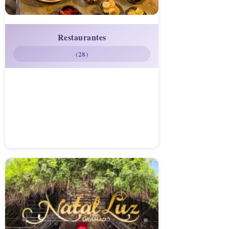
Restaurantes
(28)