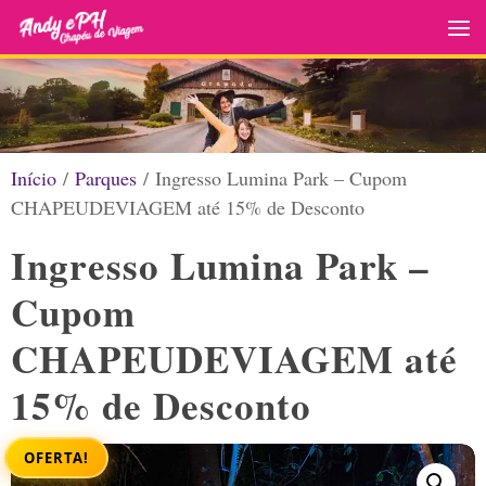
Skip to content
Início
/
Parques
/ Ingresso Lumina Park – Cupom
CHAPEUDEVIAGEM até 15% de Desconto
Ingresso Lumina Park –
Cupom
CHAPEUDEVIAGEM até
15% de Desconto
OFERTA!