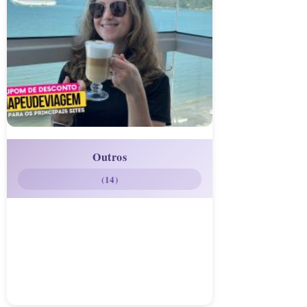
Outros
(14)