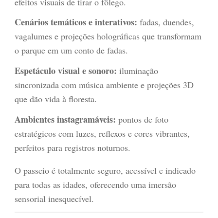
efeitos visuais de tirar o fôlego.
Cenários temáticos e interativos:
fadas, duendes,
vagalumes e projeções holográficas que transformam
o parque em um conto de fadas.
Espetáculo visual e sonoro:
iluminação
sincronizada com música ambiente e projeções 3D
que dão vida à floresta.
Ambientes instagramáveis:
pontos de foto
estratégicos com luzes, reflexos e cores vibrantes,
perfeitos para registros noturnos.
O passeio é totalmente seguro, acessível e indicado
para todas as idades, oferecendo uma imersão
sensorial inesquecível.