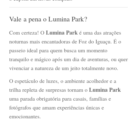
Vale a pena o Lumina Park?
Lumina Park
Com certeza! O
é uma das atrações
noturnas mais encantadoras de Foz do Iguaçu. É o
passeio ideal para quem busca um momento
tranquilo e mágico após um dia de aventuras, ou quer
vivenciar a natureza de um jeito totalmente novo.
O espetáculo de luzes, o ambiente acolhedor e a
L
umina Park
trilha repleta de surpresas tornam o
uma parada obrigatória para casais, famílias e
fotógrafos que amam experiências únicas e
emocionantes.