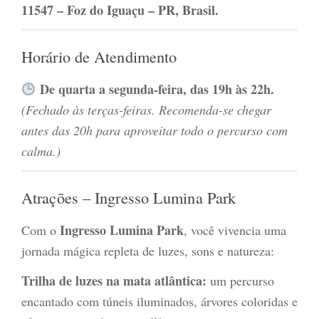
11547 – Foz do Iguaçu – PR, Brasil.
Horário de Atendimento
De quarta a segunda-feira, das 19h às 22h.
(Fechado às terças-feiras. Recomenda-se chegar
antes das 20h para aproveitar todo o percurso com
calma.)
Atrações – Ingresso Lumina Park
Ingresso Lumina Park
Com o
, você vivencia uma
jornada mágica repleta de luzes, sons e natureza:
Trilha de luzes na mata atlântica:
um percurso
encantado com túneis iluminados, árvores coloridas e