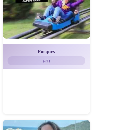
Parques
(62)