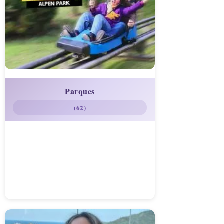
Parques
(62)