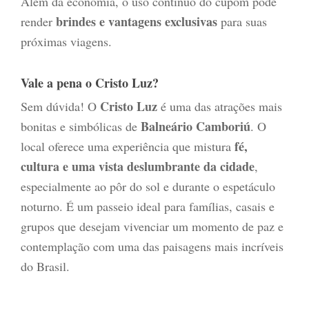
Além da economia, o uso contínuo do cupom pode
brindes e vantagens exclusivas
render
para suas
próximas viagens.
Vale a pena o Cristo Luz?
Cristo Luz
Sem dúvida! O
é uma das atrações mais
Balneário Camboriú
bonitas e simbólicas de
. O
fé,
local oferece uma experiência que mistura
cultura e uma vista deslumbrante da cidade
,
especialmente ao pôr do sol e durante o espetáculo
noturno. É um passeio ideal para famílias, casais e
grupos que desejam vivenciar um momento de paz e
contemplação com uma das paisagens mais incríveis
do Brasil.