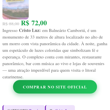
R$
72,00
R$
88,00
Cristo Luz:
Ingresso
em Balneário Camboriú, é um
monumento de 33 metros de altura localizado no alto de
um morro com vista panorâmica da cidade. À noite, ganha
um espetáculo de luzes coloridas que simbolizam fé e
esperança. O complexo conta com mirantes, restaurante
panorâmico, bar com música ao vivo e lojas de souvenirs
— uma atração imperdível para quem visita o litoral
catarinense.
COMPRAR NO SITE OFICIAL