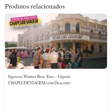
Produtos relacionados
Ingresso Warner Bros Tour – Cupom
CHAPEUDEVIAGEM com Desconto