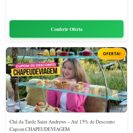
Conferir Oferta
OFERTA!
Chá da Tarde Saint Andrews – Até 15% de Desconto
Cupom CHAPEUDEVIAGEM