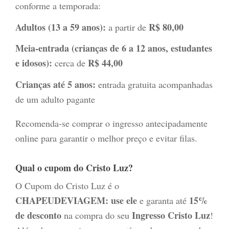
conforme a temporada:
Adultos (13 a 59 anos):
R$ 80,00
a partir de
Meia-entrada (crianças de 6 a 12 anos, estudantes
e idosos):
R$ 44,00
cerca de
Crianças até 5 anos:
entrada gratuita acompanhadas
de um adulto pagante
Recomenda-se comprar o ingresso antecipadamente
online para garantir o melhor preço e evitar filas.
Qual o cupom do Cristo Luz?
O Cupom do Cristo Luz é o
CHAPEUDEVIAGEM: use ele
15%
e garanta até
de desconto
Ingresso Cristo Luz
na compra do seu
!