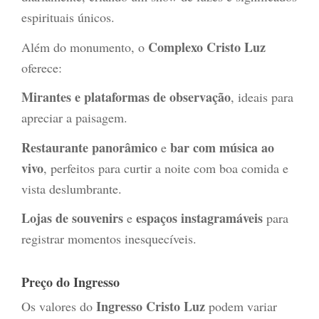
espirituais únicos.
Complexo Cristo Luz
Além do monumento, o
oferece:
Mirantes e plataformas de observação
, ideais para
apreciar a paisagem.
Restaurante panorâmico
bar com música ao
e
vivo
, perfeitos para curtir a noite com boa comida e
vista deslumbrante.
Lojas de souvenirs
espaços instagramáveis
e
para
registrar momentos inesquecíveis.
Preço do Ingresso
Ingresso Cristo Luz
Os valores do
podem variar