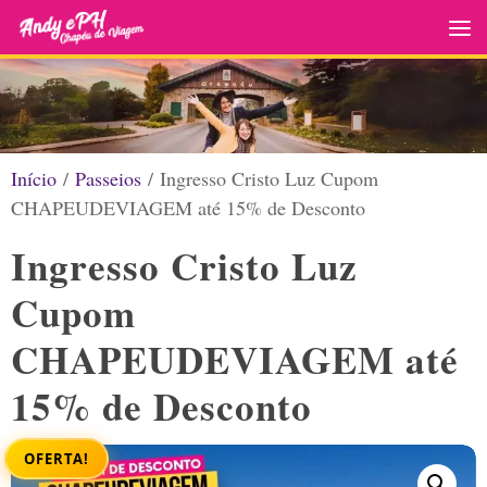
Skip to content
Início
/
Passeios
/ Ingresso Cristo Luz Cupom
CHAPEUDEVIAGEM até 15% de Desconto
Ingresso Cristo Luz
Cupom
CHAPEUDEVIAGEM até
15% de Desconto
OFERTA!