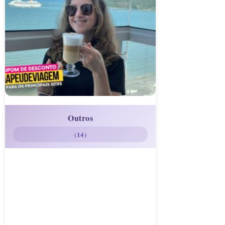
Outros
(14)