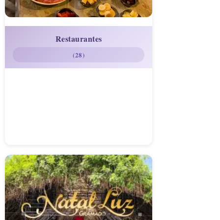
Restaurantes
(28)