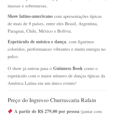
massas e sobremesas.
Show latino-americano
com apresentações típicas
de mais de 8 países, entre eles Brasil, Argentina,
Paraguai, Chile, México e Bolívia.
Espetáculo de música e dança
, com figurinos
coloridos, performances vibrantes e muita energia no
palco.
Guinness Book
O show já entrou para o
como o
espetáculo com o maior número de danças típicas da
América Latina em um único evento!
Preço do Ingresso Churrascaria Rafain
A partir de R$ 279,00 por pessoa
(jantar com