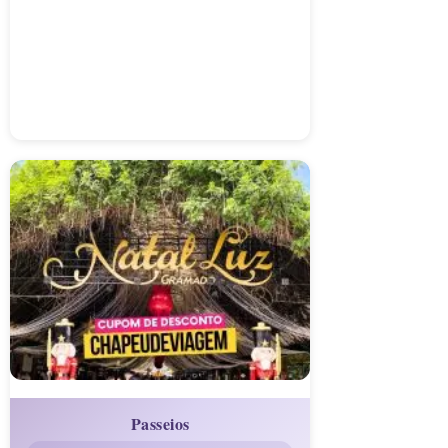
Passeios