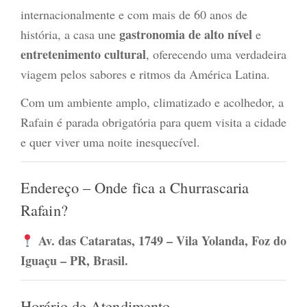
internacionalmente e com mais de 60 anos de
gastronomia de alto nível
história, a casa une
e
entretenimento cultural
, oferecendo uma verdadeira
viagem pelos sabores e ritmos da América Latina.
Com um ambiente amplo, climatizado e acolhedor, a
Rafain é parada obrigatória para quem visita a cidade
e quer viver uma noite inesquecível.
Endereço – Onde fica a Churrascaria
Rafain?
Av. das Cataratas, 1749 – Vila Yolanda, Foz do
Iguaçu – PR, Brasil.
Horário de Atendimento