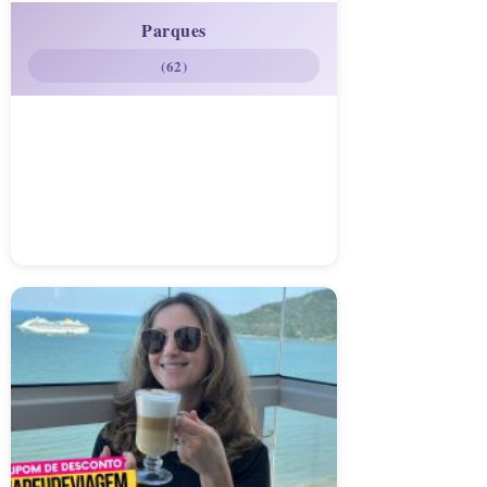
Parques
(62)