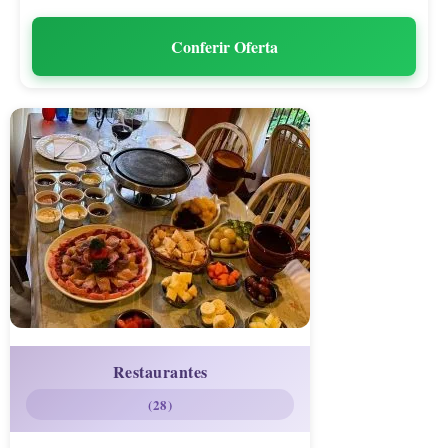
Conferir Oferta
Restaurantes
(28)