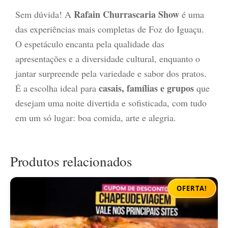
Rafain Churrascaria Show
Sem dúvida! A
é uma
das experiências mais completas de Foz do Iguaçu.
O espetáculo encanta pela qualidade das
apresentações e a diversidade cultural, enquanto o
jantar surpreende pela variedade e sabor dos pratos.
casais, famílias e grupos
É a escolha ideal para
que
desejam uma noite divertida e sofisticada, com tudo
em um só lugar: boa comida, arte e alegria.
Produtos relacionados
OFERTA!