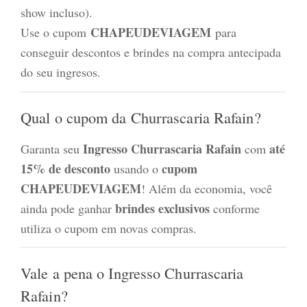
show incluso).
CHAPEUDEVIAGEM
Use o cupom
para
conseguir descontos e brindes na compra antecipada
do seu ingresos.
Qual o cupom da Churrascaria Rafain?
Ingresso Churrascaria Rafain
até
Garanta seu
com
15% de desconto
cupom
usando o
CHAPEUDEVIAGEM
! Além da economia, você
brindes exclusivos
ainda pode ganhar
conforme
utiliza o cupom em novas compras.
Vale a pena o Ingresso Churrascaria
Rafain?