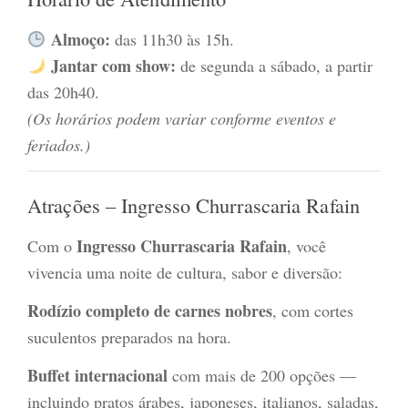
Almoço:
das 11h30 às 15h.
Jantar com show:
de segunda a sábado, a partir
das 20h40.
(Os horários podem variar conforme eventos e
feriados.)
Atrações – Ingresso Churrascaria Rafain
Ingresso Churrascaria Rafain
Com o
, você
vivencia uma noite de cultura, sabor e diversão:
Rodízio completo de carnes nobres
, com cortes
suculentos preparados na hora.
Buffet internacional
com mais de 200 opções —
incluindo pratos árabes, japoneses, italianos, saladas,