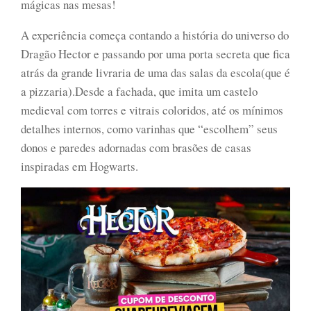
mágicas nas mesas!
A experiência começa contando a história do universo do
Dragão Hector e passando por uma porta secreta que fica
atrás da grande livraria de uma das salas da escola(que é
a pizzaria).Desde a fachada, que imita um castelo
medieval com torres e vitrais coloridos, até os mínimos
detalhes internos, como varinhas que “escolhem” seus
donos e paredes adornadas com brasões de casas
inspiradas em Hogwarts.