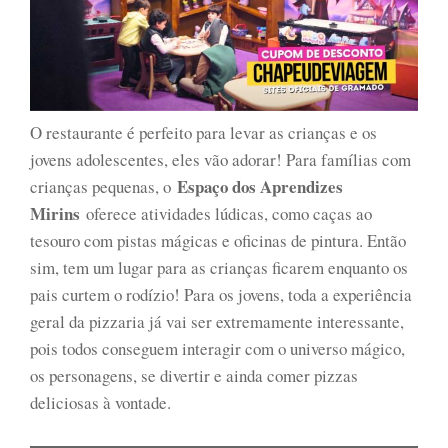
O restaurante é perfeito para levar as crianças e os
jovens adolescentes, eles vão adorar! Para famílias com
Espaço dos Aprendizes
crianças pequenas, o
Mirins
oferece atividades lúdicas, como caças ao
tesouro com pistas mágicas e oficinas de pintura. Então
sim, tem um lugar para as crianças ficarem enquanto os
pais curtem o rodízio! Para os jovens, toda a experiência
geral da pizzaria já vai ser extremamente interessante,
pois todos conseguem interagir com o universo mágico,
os personagens, se divertir e ainda comer pizzas
deliciosas à vontade.