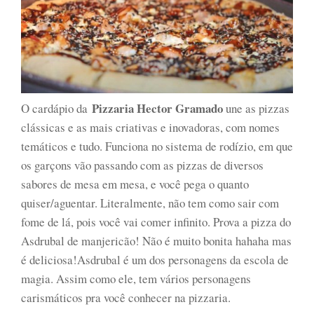
Pizzaria Hector Gramado
O cardápio da
une as pizzas
clássicas e as mais criativas e inovadoras, com nomes
temáticos e tudo. Funciona no sistema de rodízio, em que
os garçons vão passando com as pizzas de diversos
sabores de mesa em mesa, e você pega o quanto
quiser/aguentar. Literalmente, não tem como sair com
fome de lá, pois você vai comer infinito. Prova a pizza do
Asdrubal de manjericão! Não é muito bonita hahaha mas
é deliciosa!Asdrubal é um dos personagens da escola de
magia. Assim como ele, tem vários personagens
carismáticos pra você conhecer na pizzaria.