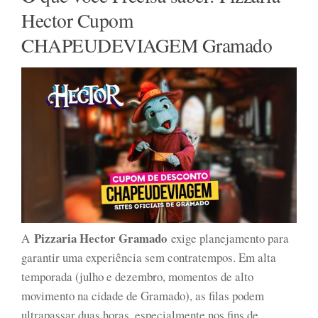
Hector Cupom
CHAPEUDEVIAGEM Gramado
Pizzaria Hector Gramado
A
exige planejamento para
garantir uma experiência sem contratempos. Em alta
temporada (julho e dezembro, momentos de alto
movimento na cidade de Gramado), as filas podem
ultrapassar duas horas, especialmente nos fins de