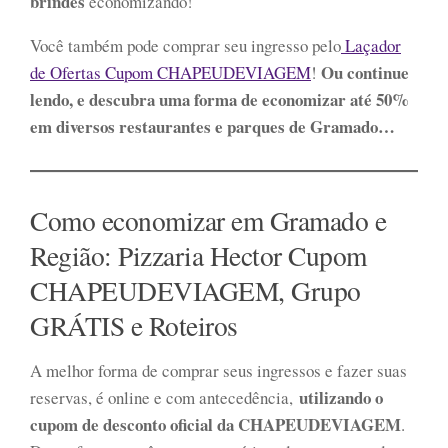
brindes
economizando!
Você também pode comprar seu ingresso pelo
Laçador
Ou continue
de Ofertas Cupom CHAPEUDEVIAGEM
!
lendo, e descubra uma forma de economizar até 50%
em diversos restaurantes e parques de Gramado…
Como economizar em Gramado e
Região: Pizzaria Hector Cupom
CHAPEUDEVIAGEM, Grupo
GRÁTIS e Roteiros
A melhor forma de comprar seus ingressos e fazer suas
utilizando o
reservas, é online e com antecedência,
cupom de desconto oficial da CHAPEUDEVIAGEM
.