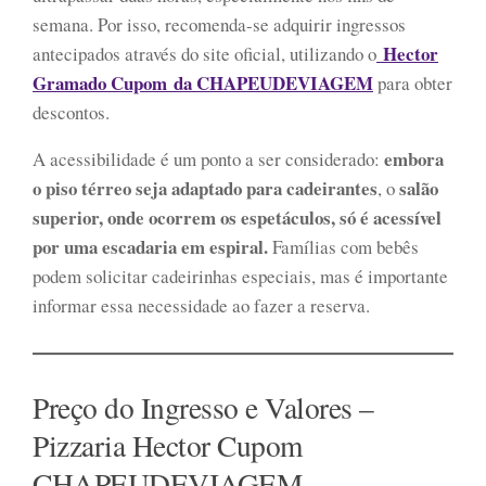
semana. Por isso, recomenda-se adquirir ingressos
Hector
antecipados através do site oficial, utilizando o
Gramado Cupom da CHAPEUDEVIAGEM
para obter
descontos.
embora
A acessibilidade é um ponto a ser considerado:
o piso térreo seja adaptado para cadeirantes
salão
, o
superior, onde ocorrem os espetáculos, só é acessível
por uma escadaria em espiral.
Famílias com bebês
podem solicitar cadeirinhas especiais, mas é importante
informar essa necessidade ao fazer a reserva.
Preço do Ingresso e Valores –
Pizzaria Hector Cupom
CHAPEUDEVIAGEM