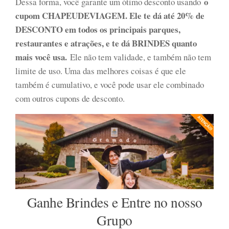
o
Dessa forma, você garante um ótimo desconto usando
cupom CHAPEUDEVIAGEM. Ele te dá até 20% de
DESCONTO em todos os principais parques,
restaurantes e atrações, e te dá BRINDES quanto
mais você usa.
Ele não tem validade, e também não tem
limite de uso. Uma das melhores coisas é que ele
também é cumulativo, e você pode usar ele combinado
com outros cupons de desconto.
Ganhe Brindes e Entre no nosso
Grupo