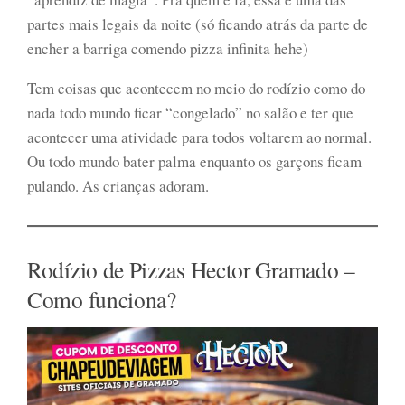
partes mais legais da noite (só ficando atrás da parte de
encher a barriga comendo pizza infinita hehe)
Tem coisas que acontecem no meio do rodízio como do
nada todo mundo ficar “congelado” no salão e ter que
acontecer uma atividade para todos voltarem ao normal.
Ou todo mundo bater palma enquanto os garçons ficam
pulando. As crianças adoram.
Rodízio de Pizzas Hector Gramado –
Como funciona?