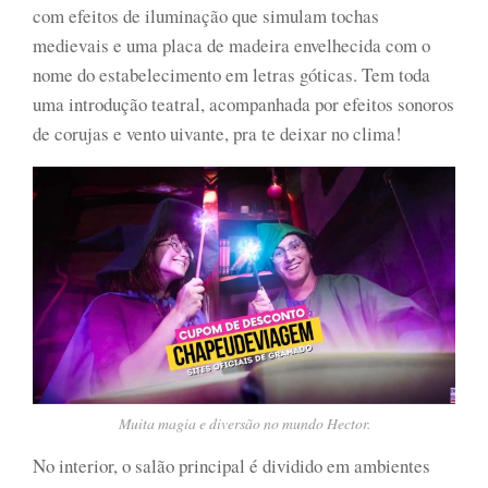
com efeitos de iluminação que simulam tochas
medievais e uma placa de madeira envelhecida com o
nome do estabelecimento em letras góticas. Tem toda
uma introdução teatral, acompanhada por efeitos sonoros
de corujas e vento uivante, pra te deixar no clima!
Muita magia e diversão no mundo Hector.
No interior, o salão principal é dividido em ambientes