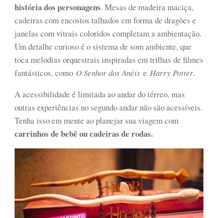
história dos personagens
. Mesas de madeira maciça,
cadeiras com encostos talhados em forma de dragões e
janelas com vitrais coloridos completam a ambientação.
Um detalhe curioso é o sistema de som ambiente, que
toca melodias orquestrais inspiradas em trilhas de filmes
fantásticos, como
O Senhor dos Anéis
e
Harry Potter
.
A acessibilidade é limitada ao andar do térreo, mas
outras experiências no segundo andar não são acessíveis.
Tenha isso em mente ao planejar sua viagem com
carrinhos de bebê ou cadeiras de rodas.