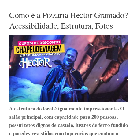
Como é a Pizzaria Hector Gramado?
Acessibilidade, Estrutura, Fotos
A estrutura do local é igualmente impressionante. O
salão principal, com capacidade para 200 pessoas,
possui tetos dignos de castelo, lustres de ferro fundido
e paredes revestidas com tapeçarias que contam a