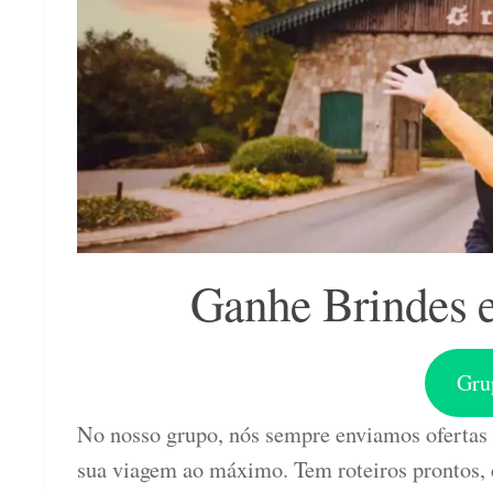
Ganhe Brindes e
Gru
No nosso grupo, nós sempre enviamos ofertas q
sua viagem ao máximo. Tem roteiros prontos, 