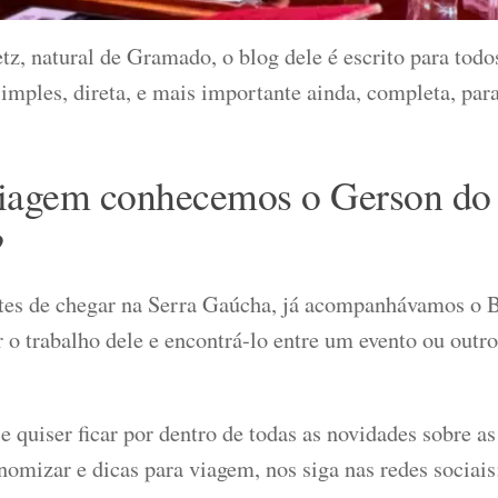
tz, natural de Gramado, o blog dele é escrito para todo
imples, direta, e mais importante ainda, completa, par
iagem conhecemos o Gerson do
?
es de chegar na Serra Gaúcha, já acompanhávamos o 
 o trabalho dele e encontrá-lo entre um evento ou outro
e quiser ficar por dentro de todas as novidades sobre as
nomizar e dicas para viagem, nos siga nas redes sociais