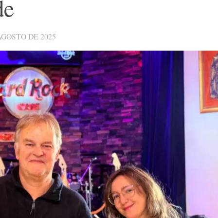
de
AGOSTO DE 2025