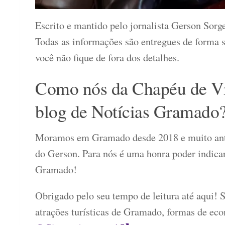
Escrito e mantido pelo jornalista Gerson Sorge
Todas as informações são entregues de forma s
você não fique de fora dos detalhes.
Como nós da Chapéu de V
blog de Notícias Gramado
Moramos em Gramado desde 2018 e muito ant
do Gerson. Para nós é uma honra poder indicar
Gramado!
Obrigado pelo seu tempo de leitura até aqui! S
atrações turísticas de Gramado, formas de eco