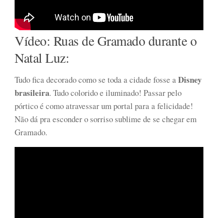
Vídeo: Ruas de Gramado durante o
Natal Luz:
Disney
Tudo fica decorado como se toda a cidade fosse a
brasileira
. Tudo colorido e iluminado! Passar pelo
pórtico é como atravessar um portal para a felicidade!
Não dá pra esconder o sorriso sublime de se chegar em
Gramado.