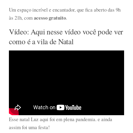
Um espaço incrível e encantador, que fica aberto das 9h
acesso gratuito
às 21h, com
.
Vídeo: Aqui nesse vídeo você pode ver
como é a vila de Natal
Esse natal Luz aqui foi em plena pandemia. e ainda
assim foi uma festa!