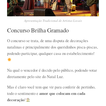
Apresentação Tradicional de Artistas Locais
Concurso Brilha Gramado
O concurso se trata, de uma disputa de decorações
natalinas e principalmente dos queridinhos pisca-piscas,
podendo participar, qualquer casa ou estabelecimento!
Na qual o vencedor é decido pelo público, podendo votar
diretamente pelo site do Natal Luz.
Mas é claro você tem que vir para conferir de pertinho,
amor que colocam em cada
todo o sentimento e
decoração
!