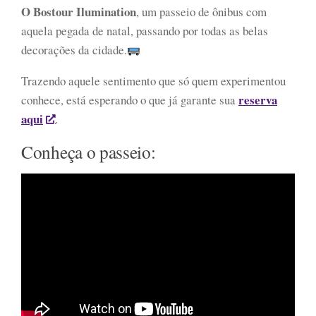
O Bostour Ilumination
, um passeio de ônibus com
aquela pegada de natal, passando por todas as belas
decorações da cidade.
Trazendo aquele sentimento que só quem experimentou
reserva
conhece, está esperando o que já garante sua
aqui
.
Conheça o passeio: