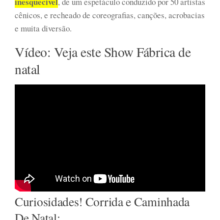
inesquecível
, de um espetáculo conduzido por 50 artistas
cênicos, e recheado de coreografias, canções, acrobacias
e muita diversão.
Vídeo: Veja este Show Fábrica de
natal
Curiosidades! Corrida e Caminhada
De Natal: