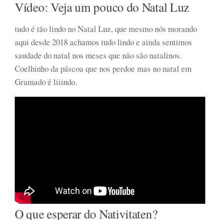
Vídeo: Veja um pouco do Natal Luz
tudo é tão lindo no Natal Luz, que mesmo nós morando
aqui desde 2018 achamos tudo lindo e ainda sentimos
saudade do natal nos meses que não são natalinos.
Coelhinho da páscoa que nos perdoe mas no natal em
Gramado é liiindo.
O que esperar do Nativitaten?