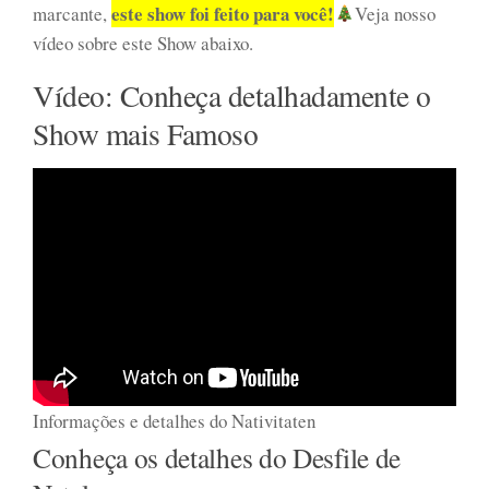
este show foi feito para você!
marcante,
Veja nosso
vídeo sobre este Show abaixo.
Vídeo: Conheça detalhadamente o
Show mais Famoso
Informações e detalhes do Nativitaten
Conheça os detalhes do Desfile de