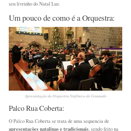
seu livrinho do Natal Luz.
Um pouco de como é a Orquestra:
Apresentação da Orquestra Sinfônica de Gramado
Palco Rua Coberta:
O Palco Rua Coberta se trata de uma sequencia de
apresentações natalinas e tradicionais
, sendo feito na