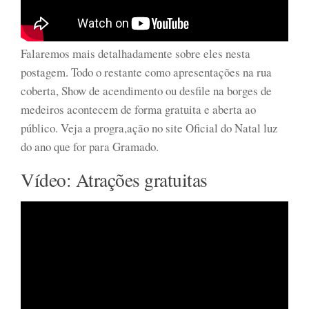
Falaremos mais detalhadamente sobre eles nesta
postagem. Todo o restante como apresentações na rua
coberta, Show de acendimento ou desfile na borges de
medeiros acontecem de forma gratuita e aberta ao
público. Veja a progra,ação no site Oficial do Natal luz
do ano que for para Gramado.
Vídeo: Atrações gratuitas