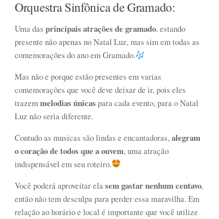
Orquestra Sinfônica de Gramado:
principais atrações de gramado
Uma das
, estando
presente não apenas no Natal Luz, mas sim em todas as
comemorações do ano em Gramado.
Mas não e porque estão presentes em varias
comemorações que você deve deixar de ir, pois eles
melodias únicas
trazem
para cada evento, para o Natal
Luz não seria diferente.
alegram
Contudo as musicas são lindas e encantadoras,
o coração de todos que a ouvem
, uma atração
indispensável em seu roteiro.
sem gastar nenhum centavo
Você poderá aproveitar ela
,
então não tem desculpa para perder essa maravilha. Em
relação ao horário e local é importante que você utilize