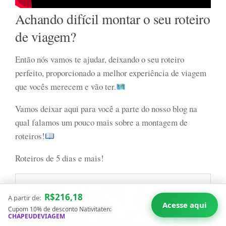
Achando difícil montar o seu roteiro
de viagem?
Então nós vamos te ajudar, deixando o seu roteiro
perfeito, proporcionado a melhor experiência de viagem
que vocês merecem e vão ter.
Vamos deixar aqui para você a parte do nosso blog na
qual falamos um pouco mais sobre a montagem de
roteiros!
Roteiros de 5 dias e mais!
R$216,18
A partir de:
Acesse aqui
Cupom 10% de desconto Nativitaten:
CHAPEUDEVIAGEM