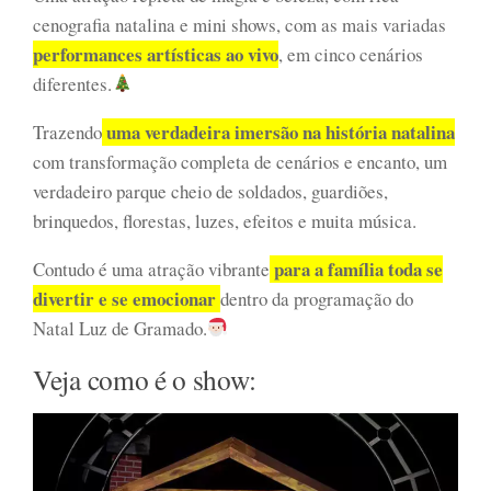
cenografia natalina e mini shows, com as mais variadas
performances artísticas ao vivo
, em cinco cenários
diferentes.
uma verdadeira imersão na história natalina
Trazendo
com transformação completa de cenários e encanto, um
verdadeiro parque cheio de soldados, guardiões,
brinquedos, florestas, luzes, efeitos e muita música.
para a família toda se
Contudo é uma atração vibrante
divertir e se emocionar
dentro da programação do
Natal Luz de Gramado.
Veja como é o show: