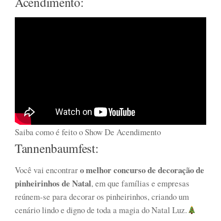
Acendimento:
Saiba como é feito o Show De Acendimento
Tannenbaumfest:
o melhor concurso de decoração de
Você vai encontrar
pinheirinhos de Natal
, em que famílias e empresas
reúnem-se para decorar os pinheirinhos, criando um
cenário lindo e digno de toda a magia do Natal Luz.