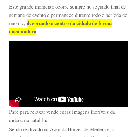
Este grande momento ocorre sempre no segundo final de
semana do evento e permanece durante todo o período do
decorando o centro da cidade de forma
mesmo,
encantadora
.
Pare para relaxar vendo essas imagens incríveis da
cidade no natal luz
Sendo realizado na Avenida Borges de Medeiros, a