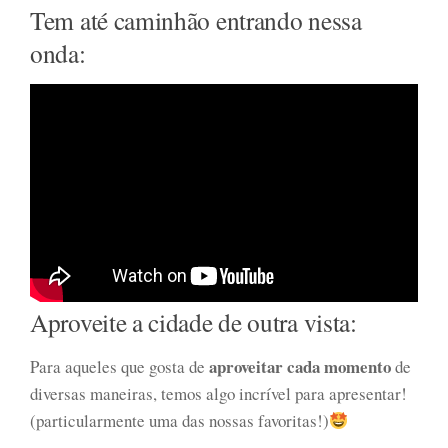
Tem até caminhão entrando nessa
onda:
Aproveite a cidade de outra vista:
aproveitar cada momento
Para aqueles que gosta de
de
diversas maneiras, temos algo incrível para apresentar!
(particularmente uma das nossas favoritas!)