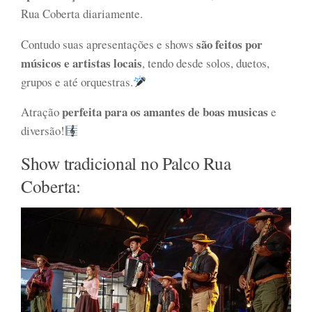
Rua Coberta diariamente.
são feitos por
Contudo suas apresentações e shows
músicos e artistas locais
, tendo desde solos, duetos,
grupos e até orquestras.
perfeita para os amantes de boas musicas
Atração
e
diversão!
Show tradicional no Palco Rua
Coberta: