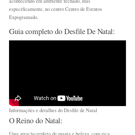
acontecendo em ambiente fechado, mas
especificamente, no centro Centro de Eventos
Expogramado.
Guia completo do Desfile De Natal:
Informações e detalhes do Desfile de Natal
O Reino do Natal:
Uma atração repleta de magia e beleza, com rica