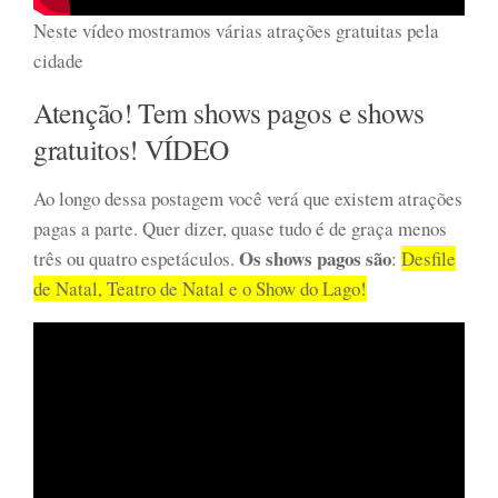
Neste vídeo mostramos várias atrações gratuitas pela
cidade
Atenção! Tem shows pagos e shows
gratuitos! VÍDEO
Ao longo dessa postagem você verá que existem atrações
pagas a parte. Quer dizer, quase tudo é de graça menos
Os shows pagos são
três ou quatro espetáculos.
:
Desfile
de Natal, Teatro de Natal e o Show do Lago!