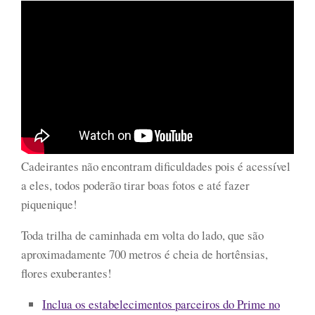
Cadeirantes não encontram dificuldades pois é acessível
a eles, todos poderão tirar boas fotos e até fazer
piquenique!
Toda trilha de caminhada em volta do lado, que são
aproximadamente 700 metros é cheia de hortênsias,
flores exuberantes!
Inclua os estabelecimentos parceiros do Prime no