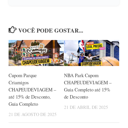
VOCÊ PODE GOSTAR...
Cupom Parque
NBA Park Cupom
Criamigos
CHAPEUDEVIAGEM –
CHAPEUDEVIAGEM –
Guia Completo até 15%
até 15% de Desconto,
de Desconto
Guia Completo
21 DE ABRIL DE 2025
21 DE AGOSTO DE 2025