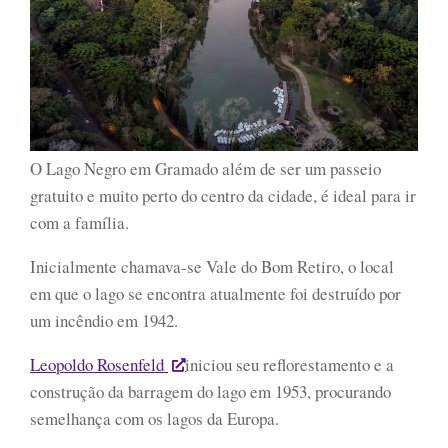
O Lago Negro em Gramado além de ser um passeio
gratuito e muito perto do centro da cidade, é ideal para ir
com a família.
Inicialmente chamava-se Vale do Bom Retiro, o local
em que o lago se encontra atualmente foi destruído por
um incêndio em 1942.
Leopoldo Rosenfeld
iniciou seu reflorestamento e a
construção da barragem do lago em 1953, procurando
semelhança com os lagos da Europa.