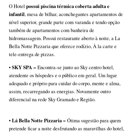
possui piscina térmica coberta adulta e
O Hotel
infantil
, mesa de bilhar, aconchegantes apartamentos de
nível superior, grande parte com varanda e tendo opção
também de apartamentos com banheira de
hidromassagem. Possui restaurante aberto à noite, a La
Bella Notte Pizzaria que oferece rodízio, À la carte e
tele-entrega de pizzas.
SKY SPA
•
= Encontra-se junto ao Sky centro hotel,
atendente os hóspedes e o público em geral. Um lugar
adequado e próprio para cuidar do corpo, mente e alma,
assim, recarregando as energias. Novamente outro
diferencial na rede Sky Gramado e Região.
Lá Bella Notte Pizzaria
•
= Ótima sugestão para quem
pretende ficar a noite desfrutando as maravilhas do hotel,