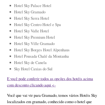
Hotel Sky Palace Hotel
Hotel Sky Gramado
Hotel Sky Serra Hotel
Hotel Sky Centro Hotel e Spa
Hotel Sky Valle Hotel
Hotel Sky Premium Hotel
Hotel Sky Ville Gramado
Hotel Sky Borges Hotel Alpenhaus
Hotel Pousada Chalé da Montanha
Hotel Sky de Canela
Sky Hotel Caxias do Sul
E você pode conferir todos as opções dos hotéis acima
com desconto clicando aqui <-
Você que vai vir para Gramado, temos vários Hotéis Sky
localizados em gramado, conhecido como o hotel que