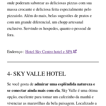
onde poderam saborear as deliciosas pizzas com sua
massa crocante e deliciosa feita especialmente pelo
pizzaiolo. Além do mais, belas sugestões de pratos e
com um grande diferencial, um chopp artesanal
exclusivo. Servindo os hospedes, quanto o pessoal de
fora.
Endereço :
Hotel Sky Centro hotel e SPA
4- SKY VALLE HOTEL
admirar uma esplêndida natureza e
Se você gosta de
se conectar ainda mais com ela
, Sky Valle é uma ótima
opção, excelente para tomar um cafezinho da manhã e
vivenciar as maravilhas da bela paisagem. Localizado a