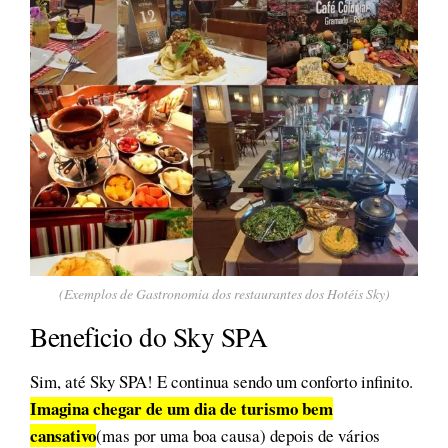
(Exemplos de Gastronomia dos restaurantes dos Hotéis Sky)
Beneficio do Sky SPA
Sim, até Sky SPA! E continua sendo um conforto infinito.
Imagina chegar de um dia de turismo bem
cansativo
(mas por uma boa causa) depois de vários