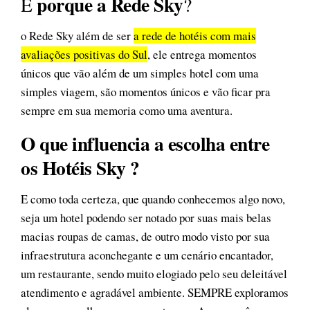
porque a Rede Sky
E
?
o Rede Sky além de ser
a rede de hotéis com mais
avaliações positivas do Sul
, ele entrega momentos
únicos que vão além de um simples hotel com uma
simples viagem, são momentos únicos e vão ficar pra
sempre em sua memoria como uma aventura.
O que influencia a escolha entre
os Hotéis Sky ?
E como toda certeza, que quando conhecemos algo novo,
seja um hotel podendo ser notado por suas mais belas
macias roupas de camas, de outro modo visto por sua
infraestrutura aconchegante e um cenário encantador,
um restaurante, sendo muito elogiado pelo seu deleitável
atendimento e agradável ambiente. SEMPRE exploramos