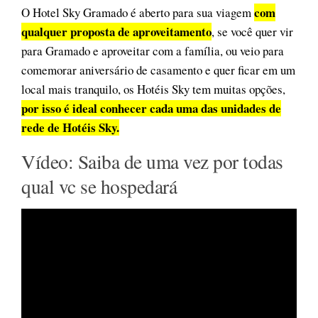
com
O Hotel Sky Gramado é aberto para sua viagem
qualquer proposta de aproveitamento
, se você quer vir
para Gramado e aproveitar com a família, ou veio para
comemorar aniversário de casamento e quer ficar em um
local mais tranquilo, os Hotéis Sky tem muitas opções,
por isso é ideal conhecer cada uma das unidades de
rede de Hotéis Sky.
Vídeo: Saiba de uma vez por todas
qual vc se hospedará