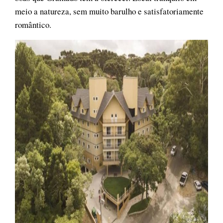
meio a natureza, sem muito barulho e satisfatoriamente
romântico.