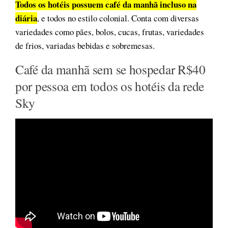
Todos os hotéis possuem café da manhã incluso na
diária
, e todos no estilo colonial. Conta com diversas
variedades como pães, bolos, cucas, frutas, variedades
de frios, variadas bebidas e sobremesas.
Café da manhã sem se hospedar R$40
por pessoa em todos os hotéis da rede
Sky