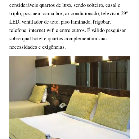
consideráveis quartos de luxo, sendo solteiro, casal e
triplo, possuem cama box, ar condicionado, televisor 29°
LED, ventilador de teto, piso laminado, frigobar,
telefone, internet wifi e entre outros. É válido pesquisar
sobre qual hotel e quartos complementam suas
necessidades e exigências.