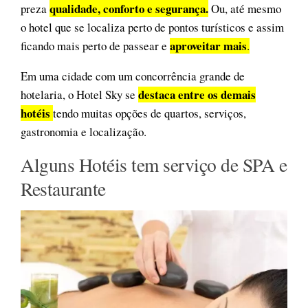
qualidade, conforto e segurança.
preza
Ou, até mesmo
o hotel que se localiza perto de pontos turísticos e assim
aproveitar mais
ficando mais perto de passear e
.
Em uma cidade com um concorrência grande de
destaca entre os demais
hotelaria, o Hotel Sky se
hotéis
tendo muitas opções de quartos, serviços,
gastronomia e localização.
Alguns Hotéis tem serviço de SPA e
Restaurante