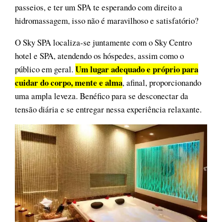
passeios, e ter um SPA te esperando com direito a
hidromassagem, isso não é maravilhoso e satisfatório?
O Sky SPA localiza-se juntamente com o Sky Centro
hotel e SPA, atendendo os hóspedes, assim como o
Um lugar adequado e próprio para
público em geral.
cuidar do corpo, mente e alma
, afinal, proporcionando
uma ampla leveza. Benéfico para se desconectar da
tensão diária e se entregar nessa experiência relaxante.