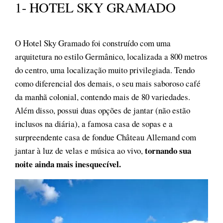
1- HOTEL SKY GRAMADO
O Hotel Sky Gramado foi construído com uma
arquitetura no estilo Germânico, localizada a 800 metros
do centro, uma localização muito privilegiada. Tendo
como diferencial dos demais, o seu mais saboroso café
da manhã colonial, contendo mais de 80 variedades.
Além disso, possui duas opções de jantar (não estão
inclusos na diária), a famosa casa de sopas e a
surpreendente casa de fondue Château Allemand com
tornando sua
jantar à luz de velas e música ao vivo,
noite ainda mais inesquecível.