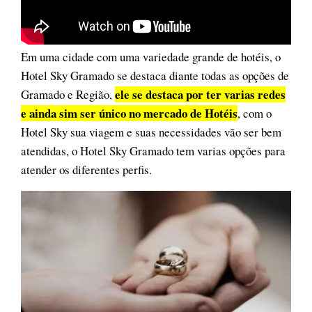
Em uma cidade com uma variedade grande de hotéis, o
Hotel Sky Gramado se destaca diante todas as opções de
ele se destaca por ter varias redes
Gramado e Região,
e ainda sim ser único no mercado de Hotéis
, com o
Hotel Sky sua viagem e suas necessidades vão ser bem
atendidas, o Hotel Sky Gramado tem varias opções para
atender os diferentes perfis.