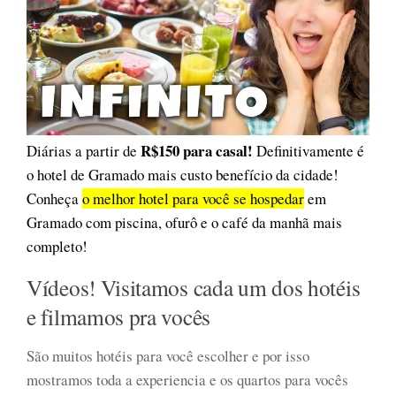
R$150 para casal!
Diárias a partir de
Definitivamente é
o hotel de Gramado mais custo benefício da cidade!
Conheça
o melhor hotel para você se hospedar
em
Gramado com piscina, ofurô e o café da manhã mais
completo!
Vídeos! Visitamos cada um dos hotéis
e filmamos pra vocês
São muitos hotéis para você escolher e por isso
mostramos toda a experiencia e os quartos para vocês