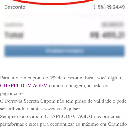
Para ativar o cupom de 5% de desconto, basta você digitar
CHAPEUDEVIAGEM
como na imagem, na tela de
pagamento.
O Ferrovia Secreta Cupom não tem prazo de validade e pode
ser utilizado quantas vezes você quiser.
Sempre use o cupom CHAPEUDEVIAGEM nas principais
plataformas e sites para economizar ao máximo em Gramado