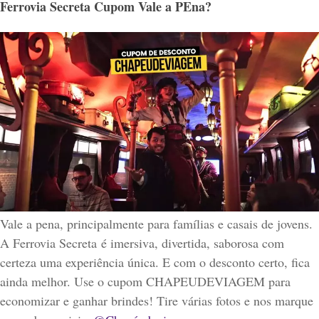
Ferrovia Secreta Cupom Vale a PEna?
Vale a pena, principalmente para famílias e casais de jovens.
A
Ferrovia Secreta
é imersiva, divertida, saborosa com
certeza uma experiência única. E com o desconto certo, fica
ainda melhor. Use o cupom CHAPEUDEVIAGEM para
economizar e ganhar brindes! Tire várias fotos e nos marque