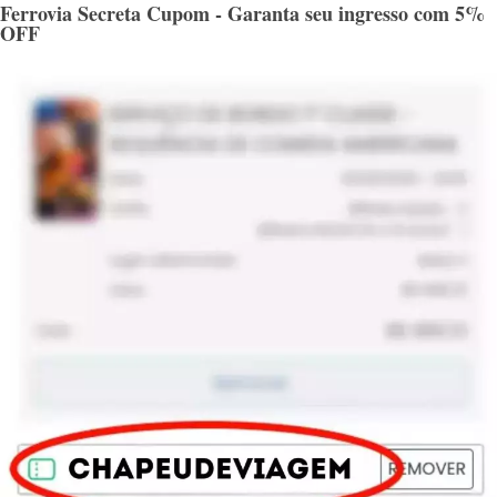
Ferrovia Secreta Cupom - Garanta seu ingresso com 5%
OFF