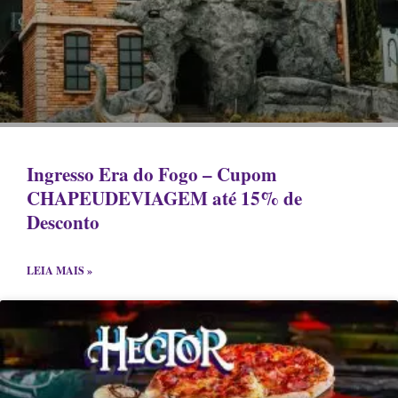
Ingresso Era do Fogo – Cupom
CHAPEUDEVIAGEM até 15% de
Desconto
LEIA MAIS »