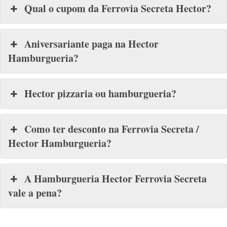
Qual o cupom da Ferrovia Secreta Hector?
Aniversariante paga na Hector
Hamburgueria?
Hector pizzaria ou hamburgueria?
Como ter desconto na Ferrovia Secreta /
Hector Hamburgueria?
A Hamburgueria Hector Ferrovia Secreta
vale a pena?