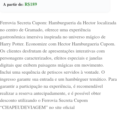
R$189
A partir de:
Ferrovia Secreta Cupom: Hamburgueria da Hector
localizada
no
centro de Gramado,
oferece uma experiência
gastronômica imersiva inspirada no universo mágico de
Harry Potter. Economize com Hector Hamburgueria Cupom.
Os clientes desfrutam de apresentações interativas com
personagens caracterizados, efeitos especiais e janelas
digitais que exibem paisagens mágicas em movimento.
Inclui uma sequência de petiscos servidos à vontade. O
ingresso garante sua entrada e um hambúrguer temático. Para
garantir a participação na experiência, é recomendável
realizar a reserva antecipadamente, e é possível obter
desconto utilizando o Ferrovia Secreta
Cupom
“CHAPEUDEVIAGEM”
no site oficial