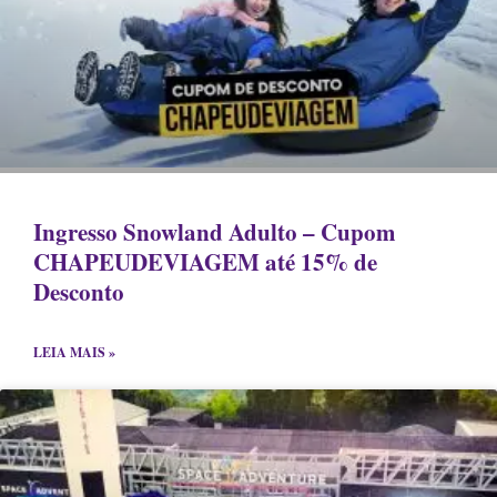
Ingresso Snowland Adulto – Cupom
CHAPEUDEVIAGEM até 15% de
Desconto
LEIA MAIS »