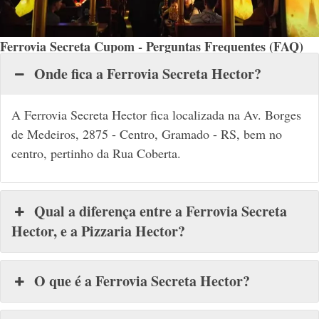
Ferrovia Secreta Cupom - Perguntas Frequentes (FAQ)
Onde fica a Ferrovia Secreta Hector?
A Ferrovia Secreta Hector fica localizada na Av. Borges
de Medeiros, 2875 - Centro, Gramado - RS, bem no
centro, pertinho da Rua Coberta.
Qual a diferença entre a Ferrovia Secreta
Hector, e a Pizzaria Hector?
O que é a Ferrovia Secreta Hector?