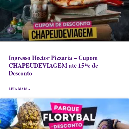
Ingresso Hector Pizzaria – Cupom
CHAPEUDEVIAGEM até 15% de
Desconto
LEIA MAIS »