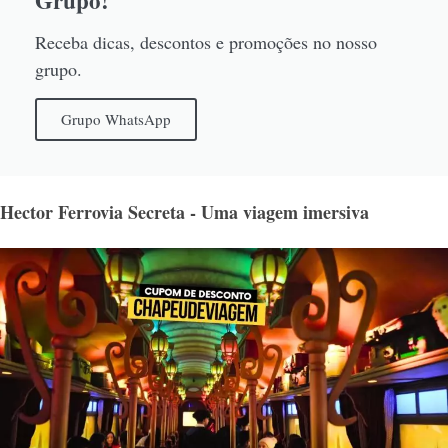
Receba dicas, descontos e promoções no nosso
grupo.
Grupo WhatsApp
Hector Ferrovia Secreta - Uma viagem imersiva