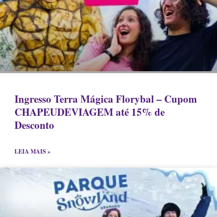
Ingresso Terra Mágica Florybal – Cupom
CHAPEUDEVIAGEM até 15% de
Desconto
LEIA MAIS »