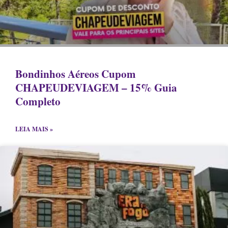
Bondinhos Aéreos Cupom
CHAPEUDEVIAGEM – 15% Guia
Completo
LEIA MAIS »