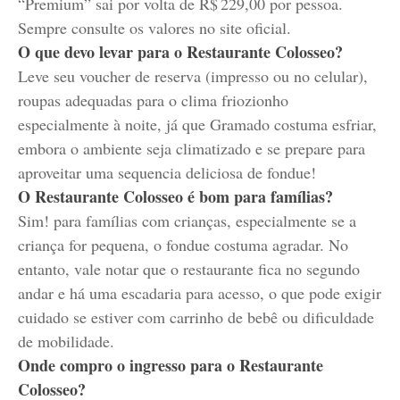
“Premium” sai por volta de R$ 229,00 por pessoa.
Sempre consulte os valores no site oficial.
O que devo levar para o Restaurante Colosseo?
Leve seu voucher de reserva (impresso ou no celular),
roupas adequadas para o clima friozionho
especialmente à noite, já que Gramado costuma esfriar,
embora o ambiente seja climatizado e se prepare para
aproveitar uma sequencia deliciosa de fondue!
O Restaurante Colosseo é bom para famílias?
Sim! para famílias com crianças, especialmente se a
criança for pequena, o fondue costuma agradar. No
entanto, vale notar que o restaurante fica no segundo
andar e há uma escadaria para acesso, o que pode exigir
cuidado se estiver com carrinho de bebê ou dificuldade
de mobilidade.
Onde compro o ingresso para o Restaurante
Colosseo?