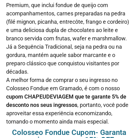
Premium, que inclui fondue de queijo com
acompanhamentos, carnes preparadas na pedra
(filé mignon, picanha, entrecôte, frango e cordeiro)
e uma deliciosa dupla de chocolates ao leite e
branco servida com frutas, wafer e marshmallow.
Já a Sequência Tradicional, seja na pedra ou na
gordura, mantém aquele sabor marcante e o
preparo clássico que conquistou visitantes por
décadas.
A melhor forma de comprar o seu ingresso no
Colosseo Fondue em Gramado, é com o nosso
cupom CHAPEUDEVIAGEM que te garante 5% de
desconto nos seus ingressos
, portanto, você pode
aproveitar essa experiência economizando,
tornando o momento ainda mais especial.
Colosseo Fondue Cupom- Garanta