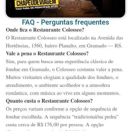
FAQ - Perguntas frequentes
Onde fica o Restaurante Colosseo?
O Restaurante Colosseo está localizado na Avenida das
Hortênsias, 1560, bairro Planalto, em Gramado — RS.
Vale a pena o Restaurante Colosseo?
Sim, para quem busca uma experiência clássica de
fondue em Gramado, o Colosseo costuma valer a pena.
Muitos visitantes elogiam a qualidade dos fondues, o
atendimento, o ambiente acolhedor e a atmosfera
romântica, com música ao vivo em alguns momentos.
Quanto custa o Restaurante Colosseo?
Os preços variam conforme a opção de sequência de
fondue escolhida. A sequência “tradicional/na pedra”
custa cerca de R$ 176,00 por pessoa. A opção