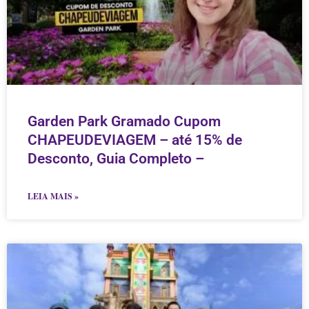
Garden Park Gramado Cupom
CHAPEUDEVIAGEM – até 15% de
Desconto, Guia Completo –
LEIA MAIS »