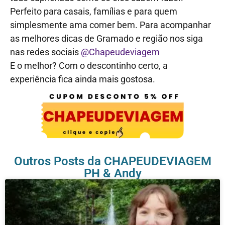
Perfeito para casais, famílias e para quem
simplesmente ama comer bem. Para acompanhar
as melhores dicas de Gramado e região nos siga
nas redes sociais
@Chapeudeviagem
E o melhor? Com o descontinho certo, a
experiência fica ainda mais gostosa.
Outros Posts da CHAPEUDEVIAGEM
PH & Andy