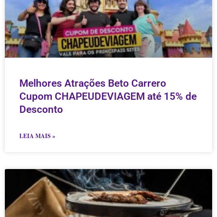
Melhores Atrações Beto Carrero
Cupom CHAPEUDEVIAGEM até 15% de
Desconto
LEIA MAIS »