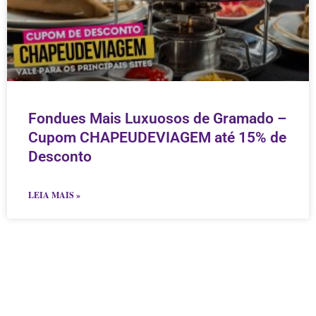
Fondues Mais Luxuosos de Gramado –
Cupom CHAPEUDEVIAGEM até 15% de
Desconto
LEIA MAIS »