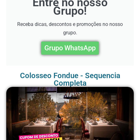
Entre no nosso
Grupo!
Receba dicas, descontos e promoções no nosso
grupo.
Grupo WhatsApp
Colosseo Fondue - Sequencia
Completa