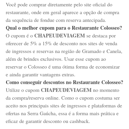
Você pode comprar diretamente pelo site oficial do
restaurante, onde em geral aparece a opção de compra
da sequência de fondue com reserva antecipada.
Qual o melhor cupom para o Restaurante Colosseo?
CHAPEUDEVIAGEM
O cupom é o
se destaca por
oferecer de 5% a 15% de desconto nos sites de venda
de ingressos e reservas na região de Gramado e Canela,
além de brindes exclusivos. Usar esse cupom ao
reservar o Colosseo é uma ótima forma de economizar
e ainda garantir vantagens extras.
Como conseguir descontos no Restaurante Colosseo?
CHAPEUDEVIAGEM
Utilize o cupom
no momento
da compra/reserva online. Como o cupom costuma ser
aceito nos principais sites de ingressos e plataformas de
ofertas na Serra Gaúcha, essa é a forma mais prática e
eficaz de garantir desconto ou cashback.