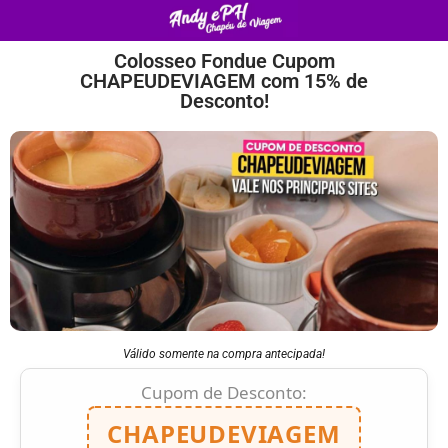
Colosseo Fondue Cupom
CHAPEUDEVIAGEM com 15% de
Desconto!
Válido somente na compra antecipada!
Cupom de Desconto:
CHAPEUDEVIAGEM