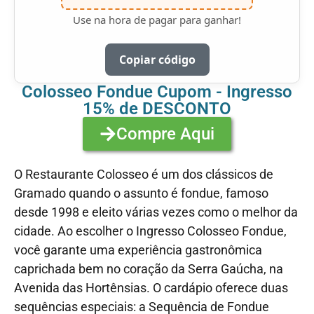
Use na hora de pagar para ganhar!
Copiar código
Colosseo Fondue Cupom - Ingresso
15% de DESCONTO
Compre Aqui
O Restaurante Colosseo é um dos clássicos de
Gramado quando o assunto é fondue, famoso
desde 1998 e eleito várias vezes como o melhor da
cidade. Ao escolher o Ingresso Colosseo Fondue,
você garante uma experiência gastronômica
caprichada bem no coração da Serra Gaúcha, na
Avenida das Hortênsias. O cardápio oferece duas
sequências especiais: a Sequência de Fondue