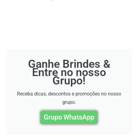
Ganhe Brindes &
Entre no nosso
Grupo!
Receba dicas, descontos e promoções no nosso
grupo.
Grupo WhatsApp