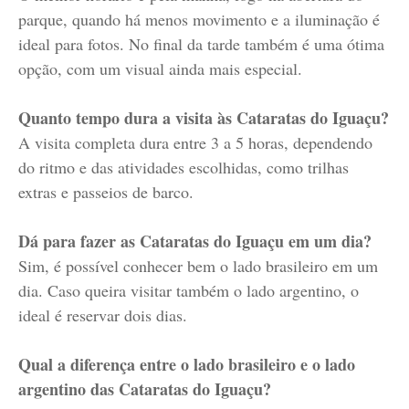
parque, quando há menos movimento e a iluminação é
ideal para fotos. No final da tarde também é uma ótima
opção, com um visual ainda mais especial.
Quanto tempo dura a visita às Cataratas do Iguaçu?
A visita completa dura entre 3 a 5 horas, dependendo
do ritmo e das atividades escolhidas, como trilhas
extras e passeios de barco.
Dá para fazer as Cataratas do Iguaçu em um dia?
Sim, é possível conhecer bem o lado brasileiro em um
dia. Caso queira visitar também o lado argentino, o
ideal é reservar dois dias.
Qual a diferença entre o lado brasileiro e o lado
argentino das Cataratas do Iguaçu?