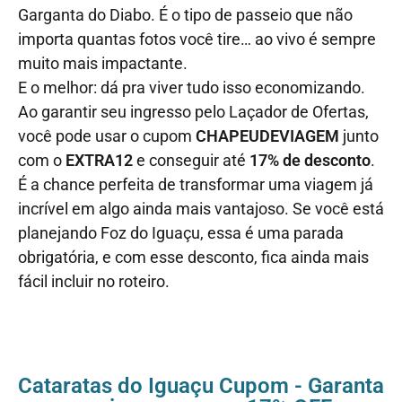
Garganta do Diabo. É o tipo de passeio que não
importa quantas fotos você tire… ao vivo é sempre
muito mais impactante.
E o melhor: dá pra viver tudo isso economizando.
Ao garantir seu ingresso pelo Laçador de Ofertas,
você pode usar o cupom
CHAPEUDEVIAGEM
junto
com o
EXTRA12
e conseguir até
17% de desconto
.
É a chance perfeita de transformar uma viagem já
incrível em algo ainda mais vantajoso. Se você está
planejando Foz do Iguaçu, essa é uma parada
obrigatória, e com esse desconto, fica ainda mais
fácil incluir no roteiro.
Cataratas do Iguaçu Cupom - Garanta