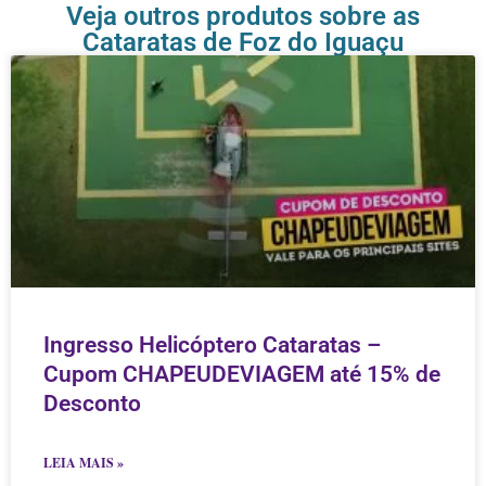
Veja outros produtos sobre as
Cataratas de Foz do Iguaçu
Ingresso Helicóptero Cataratas –
Cupom CHAPEUDEVIAGEM até 15% de
Desconto
LEIA MAIS »