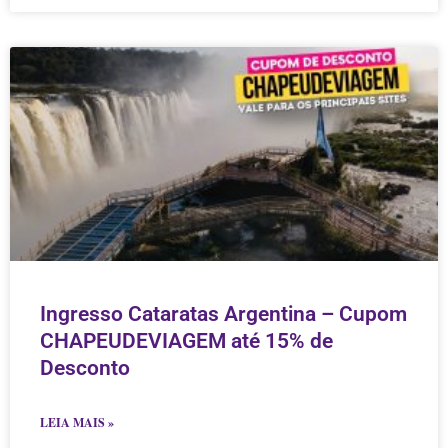
Ingresso Cataratas Argentina – Cupom
CHAPEUDEVIAGEM até 15% de
Desconto
LEIA MAIS »