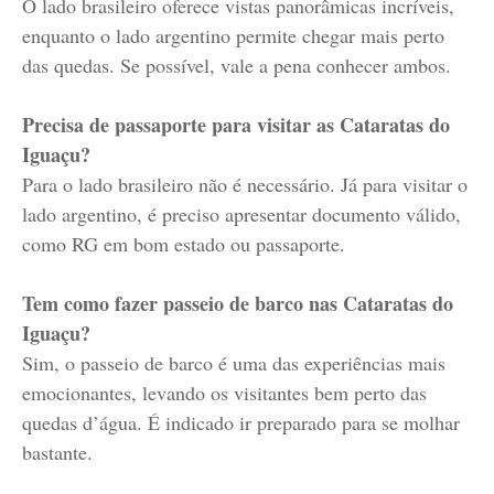
O lado brasileiro oferece vistas panorâmicas incríveis,
enquanto o lado argentino permite chegar mais perto
das quedas. Se possível, vale a pena conhecer ambos.
Precisa de passaporte para visitar as Cataratas do
Iguaçu?
Para o lado brasileiro não é necessário. Já para visitar o
lado argentino, é preciso apresentar documento válido,
como RG em bom estado ou passaporte.
Tem como fazer passeio de barco nas Cataratas do
Iguaçu?
Sim, o passeio de barco é uma das experiências mais
emocionantes, levando os visitantes bem perto das
quedas d’água. É indicado ir preparado para se molhar
bastante.