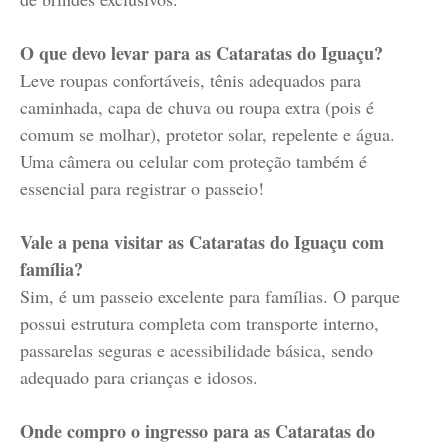
O que devo levar para as Cataratas do Iguaçu?
Leve roupas confortáveis, tênis adequados para
caminhada, capa de chuva ou roupa extra (pois é
comum se molhar), protetor solar, repelente e água.
Uma câmera ou celular com proteção também é
essencial para registrar o passeio!
Vale a pena visitar as Cataratas do Iguaçu com
família?
Sim, é um passeio excelente para famílias. O parque
possui estrutura completa com transporte interno,
passarelas seguras e acessibilidade básica, sendo
adequado para crianças e idosos.
Onde compro o ingresso para as Cataratas do