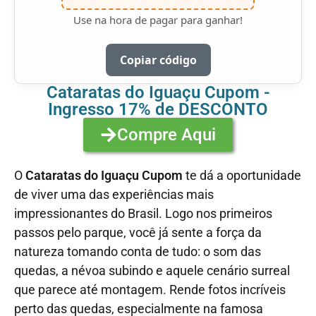
Use na hora de pagar para ganhar!
Copiar código
Cataratas do Iguaçu Cupom -
Ingresso 17% de DESCONTO
Compre Aqui
O
Cataratas do Iguaçu Cupom
te dá a oportunidade
de viver uma das experiências mais
impressionantes do Brasil. Logo nos primeiros
passos pelo parque, você já sente a força da
natureza tomando conta de tudo: o som das
quedas, a névoa subindo e aquele cenário surreal
que parece até montagem. Rende fotos incríveis
perto das quedas, especialmente na famosa