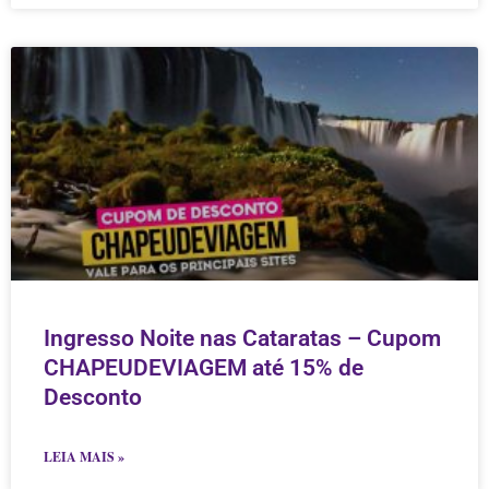
Ingresso Noite nas Cataratas – Cupom
CHAPEUDEVIAGEM até 15% de
Desconto
LEIA MAIS »