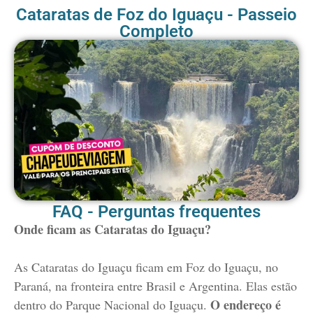
Cataratas de Foz do Iguaçu - Passeio
Completo
FAQ - Perguntas frequentes
Onde ficam as Cataratas do Iguaçu?
As Cataratas do Iguaçu ficam em Foz do Iguaçu, no
Paraná, na fronteira entre Brasil e Argentina. Elas estão
O endereço é
dentro do Parque Nacional do Iguaçu.