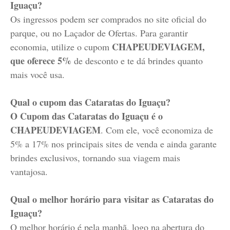
Iguaçu?
Os ingressos podem ser comprados no site oficial do
parque, ou no Laçador de Ofertas. Para garantir
CHAPEUDEVIAGEM,
economia, utilize o cupom
que oferece 5%
de desconto e te dá brindes quanto
mais você usa.
Qual o cupom das Cataratas do Iguaçu?
O Cupom das Cataratas do Iguaçu é o
CHAPEUDEVIAGEM
. Com ele, você economiza de
5% a 17% nos principais sites de venda e ainda garante
brindes exclusivos, tornando sua viagem mais
vantajosa.
Qual o melhor horário para visitar as Cataratas do
Iguaçu?
O melhor horário é pela manhã, logo na abertura do