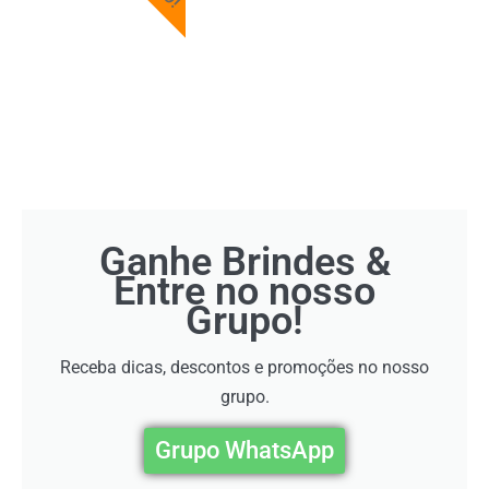
Ganhe Brindes &
Entre no nosso
Grupo!
Receba dicas, descontos e promoções no nosso
grupo.
Grupo WhatsApp