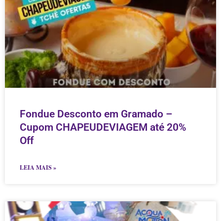
Fondue Desconto em Gramado –
Cupom CHAPEUDEVIAGEM até 20%
Off
LEIA MAIS »