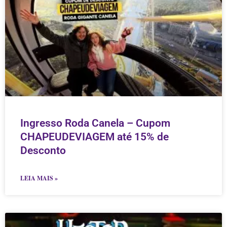
Ingresso Roda Canela – Cupom
CHAPEUDEVIAGEM até 15% de
Desconto
LEIA MAIS »