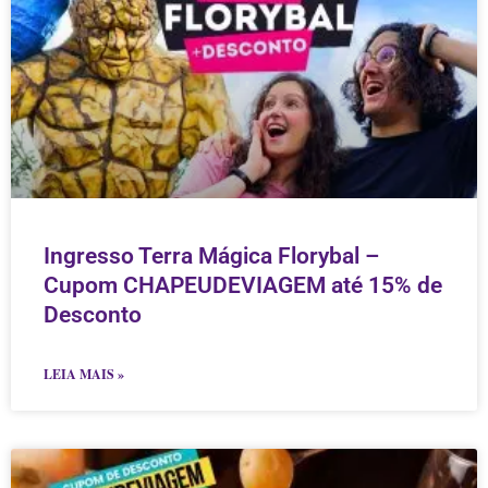
Ingresso Terra Mágica Florybal –
Cupom CHAPEUDEVIAGEM até 15% de
Desconto
LEIA MAIS »