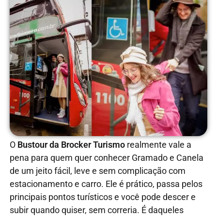
O
Bustour da Brocker Turismo
realmente vale a
pena para quem quer conhecer Gramado e Canela
de um jeito fácil, leve e sem complicação com
estacionamento e carro. Ele é prático, passa pelos
principais pontos turísticos e você pode descer e
subir quando quiser, sem correria. É daqueles