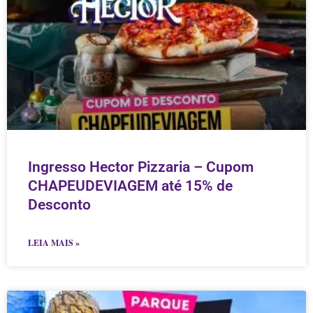
Ingresso Hector Pizzaria – Cupom
CHAPEUDEVIAGEM até 15% de
Desconto
LEIA MAIS »