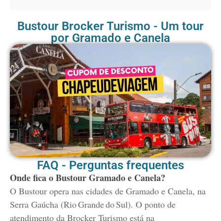
Bustour Brocker Turismo - Um tour
por Gramado e Canela
FAQ - Perguntas frequentes
Onde fica o Bustour Gramado e Canela?
O Bustour opera nas cidades de Gramado e Canela, na
Serra Gaúcha (Rio Grande do Sul). O ponto de
atendimento da Brocker Turismo está na