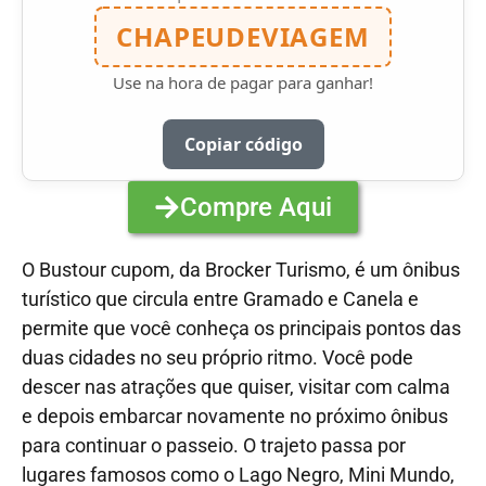
CHAPEUDEVIAGEM
Use na hora de pagar para ganhar!
Copiar código
Compre Aqui
O Bustour cupom, da Brocker Turismo, é um ônibus
turístico que circula entre Gramado e Canela e
permite que você conheça os principais pontos das
duas cidades no seu próprio ritmo. Você pode
descer nas atrações que quiser, visitar com calma
e depois embarcar novamente no próximo ônibus
para continuar o passeio. O trajeto passa por
lugares famosos como o Lago Negro, Mini Mundo,