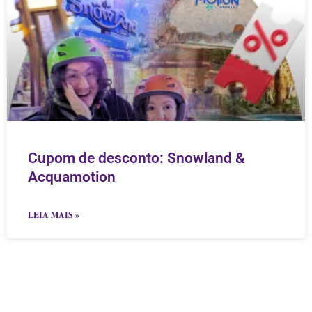
Cupom de desconto: Snowland &
Acquamotion
LEIA MAIS »