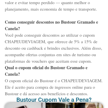
valor e evitar tempo perdido — quanto melhor o
planejamento, mais economia de tempo e transporte.
Como conseguir descontos no Bustour Gramado e
Canela?
Você pode conseguir descontos ao utilizar o cupom
CHAPEUDEVIAGEM, que oferece de 5% a 15% de
desconto ou cashback e brindes exclusivos. Além disso,
acompanhe ofertas conjuntas em sites de turismo ou
plataformas de vouchers que aceitam esse cupom.
Qual o cupom oficial do Bustour Gramado e
Canela?
O cupom oficial do Bustour é o
CHAPEUDEVIAGEM
.
Ele é aceito para compra de ingressos online para o
Bustour e dá acesso aos benefícios e descontos.
Bustour Cupom Vale a Pena?