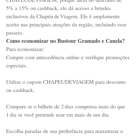
5% a 15% ou cashback, ele dá acesso a brindes
exclusivos da Chapéu de Viagem. Ele é amplamente
aceito nas principais atrações da região, incluindo esse
passeio.
Como economizar no Bustour Gramado e Canela?
Para economizar:
Compre com antecedência online e verifique promoções
especiais.
Utilize o cupom CHAPEUDEVIAGEM para desconto
ou cashback.
Compare se o bilhete de 2 dias compensa mais do que
1 dia se você pretende usar em mais de um dia.
Escolha paradas de sua preferência para maximizar o