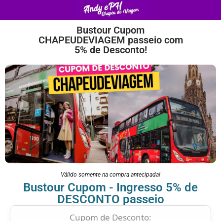
Bustour Cupom
CHAPEUDEVIAGEM passeio com
5% de Desconto!
Válido somente na compra antecipada!
Bustour Cupom - Ingresso 5% de
DESCONTO passeio
Cupom de Desconto: