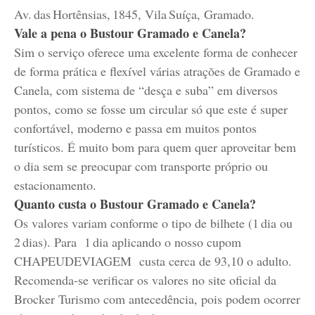
Av. das Hortênsias, 1845, Vila Suíça, Gramado.
Vale a pena o Bustour Gramado e Canela?
Sim o serviço oferece uma excelente forma de conhecer
de forma prática e flexível várias atrações de Gramado e
Canela, com sistema de “desça e suba” em diversos
pontos, como se fosse um circular só que este é super
confortável, moderno e passa em muitos pontos
turísticos. É muito bom para quem quer aproveitar bem
o dia sem se preocupar com transporte próprio ou
estacionamento.
Quanto custa o Bustour Gramado e Canela?
Os valores variam conforme o tipo de bilhete (1 dia ou
2 dias). Para 1 dia aplicando o nosso cupom
CHAPEUDEVIAGEM custa cerca de 93,10 o adulto.
Recomenda‑se verificar os valores no site oficial da
Brocker Turismo com antecedência, pois podem ocorrer