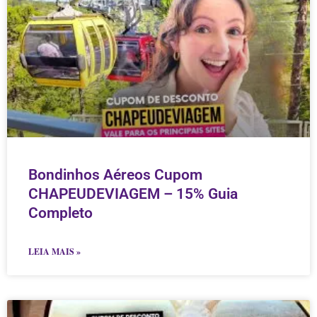
Bondinhos Aéreos Cupom
CHAPEUDEVIAGEM – 15% Guia
Completo
LEIA MAIS »