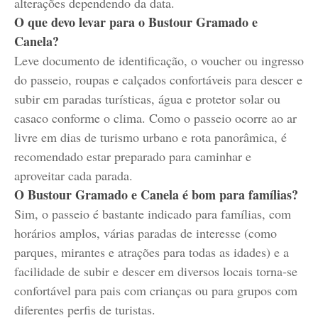
alterações dependendo da data.
O que devo levar para o Bustour Gramado e
Canela?
Leve documento de identificação, o voucher ou ingresso
do passeio, roupas e calçados confortáveis para descer e
subir em paradas turísticas, água e protetor solar ou
casaco conforme o clima. Como o passeio ocorre ao ar
livre em dias de turismo urbano e rota panorâmica, é
recomendado estar preparado para caminhar e
aproveitar cada parada.
O Bustour Gramado e Canela é bom para famílias?
Sim, o passeio é bastante indicado para famílias, com
horários amplos, várias paradas de interesse (como
parques, mirantes e atrações para todas as idades) e a
facilidade de subir e descer em diversos locais torna‑se
confortável para pais com crianças ou para grupos com
diferentes perfis de turistas.