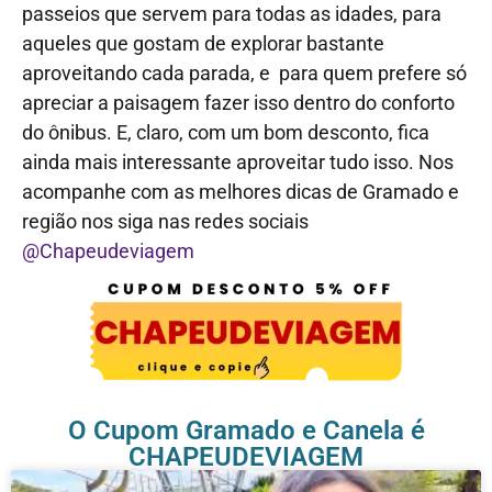
passeios que servem para todas as idades, para
aqueles que gostam de explorar bastante
aproveitando cada parada, e para quem prefere só
apreciar a paisagem fazer isso dentro do conforto
do ônibus. E, claro, com um bom desconto, fica
ainda mais interessante aproveitar tudo isso. Nos
acompanhe com as melhores dicas de Gramado e
região nos siga nas redes sociais
@Chapeudeviagem
O Cupom Gramado e Canela é
CHAPEUDEVIAGEM