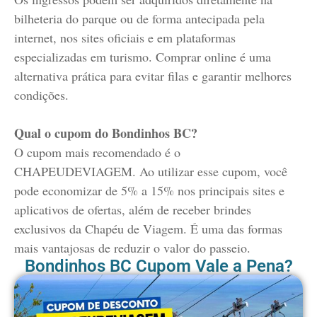
bilheteria do parque ou de forma antecipada pela
internet, nos sites oficiais e em plataformas
especializadas em turismo. Comprar online é uma
alternativa prática para evitar filas e garantir melhores
condições.
Qual o cupom do Bondinhos BC?
O cupom mais recomendado é o
CHAPEUDEVIAGEM. Ao utilizar esse cupom, você
pode economizar de 5% a 15% nos principais sites e
aplicativos de ofertas, além de receber brindes
exclusivos da Chapéu de Viagem. É uma das formas
mais vantajosas de reduzir o valor do passeio.
Bondinhos BC Cupom Vale a Pena?