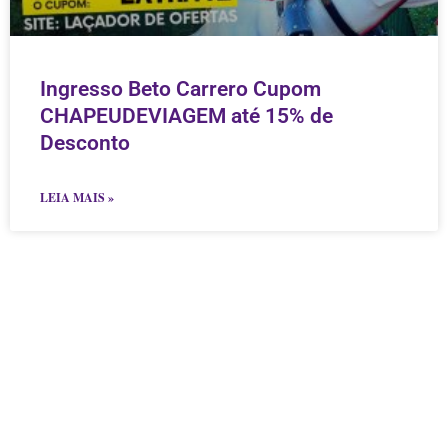
Ingresso Beto Carrero Cupom
CHAPEUDEVIAGEM até 15% de
Desconto
LEIA MAIS »