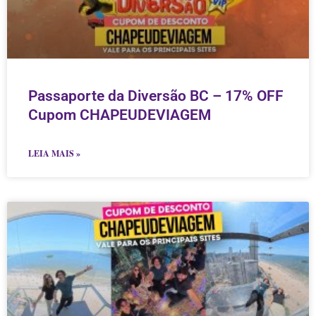
Passaporte da Diversão BC – 17% OFF
Cupom CHAPEUDEVIAGEM
LEIA MAIS »