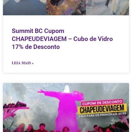
Summit BC Cupom
CHAPEUDEVIAGEM – Cubo de Vidro
17% de Desconto
LEIA MAIS »