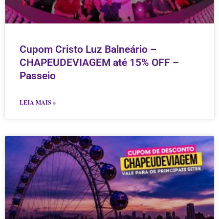
Cupom Cristo Luz Balneário –
CHAPEUDEVIAGEM até 15% OFF –
Passeio
LEIA MAIS »