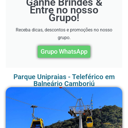
Ganhe Brindes &
Entre no nosso
Grupo!
Receba dicas, descontos e promoções no nosso
grupo.
Grupo WhatsApp
Parque Unipraias - Teleférico em
Balneário Camboriú