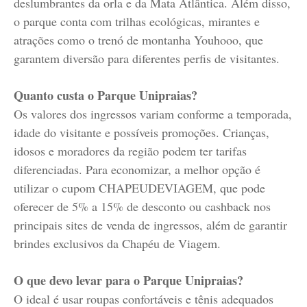
deslumbrantes da orla e da Mata Atlântica. Além disso,
o parque conta com trilhas ecológicas, mirantes e
atrações como o trenó de montanha Youhooo, que
garantem diversão para diferentes perfis de visitantes.
Quanto custa o Parque Unipraias?
Os valores dos ingressos variam conforme a temporada,
idade do visitante e possíveis promoções. Crianças,
idosos e moradores da região podem ter tarifas
diferenciadas. Para economizar, a melhor opção é
utilizar o cupom CHAPEUDEVIAGEM, que pode
oferecer de 5% a 15% de desconto ou cashback nos
principais sites de venda de ingressos, além de garantir
brindes exclusivos da Chapéu de Viagem.
O que devo levar para o Parque Unipraias?
O ideal é usar roupas confortáveis e tênis adequados