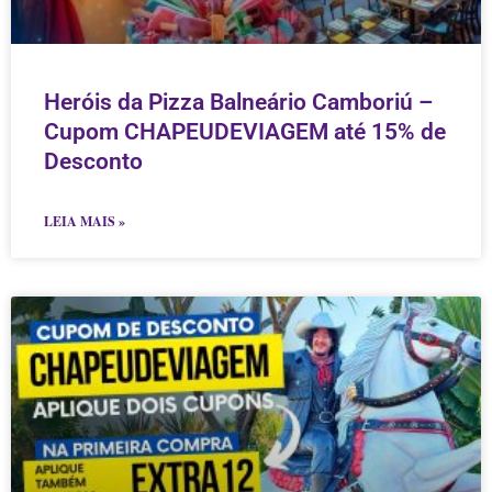
Heróis da Pizza Balneário Camboriú –
Cupom CHAPEUDEVIAGEM até 15% de
Desconto
LEIA MAIS »