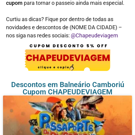
cupom
para tornar o passeio ainda mais especial.
Curtiu as dicas? Fique por dentro de todas as
novidades e descontos de (NOME DA CIDADE) –
nos siga nas redes sociais:
@Chapeudeviagem
Descontos em Balneário Camboriú
Cupom CHAPEUDEVIAGEM