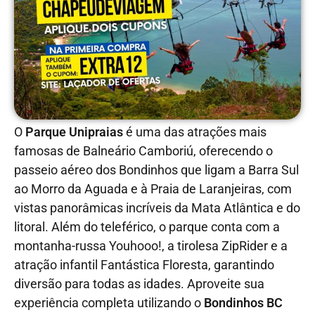
O
Parque Unipraias
é uma das atrações mais
famosas de Balneário Camboriú, oferecendo o
passeio aéreo dos Bondinhos que ligam a Barra Sul
ao Morro da Aguada e à Praia de Laranjeiras, com
vistas panorâmicas incríveis da Mata Atlântica e do
litoral. Além do teleférico, o parque conta com a
montanha-russa Youhooo!, a tirolesa ZipRider e a
atração infantil Fantástica Floresta, garantindo
diversão para todas as idades. Aproveite sua
experiência completa utilizando o
Bondinhos BC