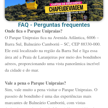
FAQ - Perguntas frequentes
Onde fica o Parque Unipraias?
O Parque Unipraias fica na Avenida Atlântica, 6006 –
Barra Sul, Balneário Camboriú – SC, CEP 88330-000.
Ele está localizado na região da Barra Sul e liga essa
área até a Praia de Laranjeiras por meio dos bondinhos
aéreos, proporcionando uma vista panorâmica incrível
da cidade e do mar.
Vale a pena o Parque Unipraias?
Sim, vale muito a pena visitar o Parque Unipraias. O
passeio de bondinho é uma das experiências mais
marcantes de Balneário Camboriú, com vistas