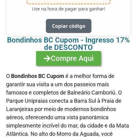
Use na hora de pagar para ganhar!
Copiar código
Bondinhos BC Cupom - Ingresso 17%
de DESCONTO
Compre Aqui
O
Bondinhos BC Cupom
é a melhor forma de
garantir sua visita a um dos passeios mais
famosos e completos de Balneário Camboriú. O
Parque Unipraias conecta a Barra Sul à Praia de
Laranjeiras por meio de modernos bondinhos
aéreos, oferecendo uma vista panorâmica
simplesmente incrível do mar, da cidade e da Mata
Atlântica. No alto do Morro da Aguada, você