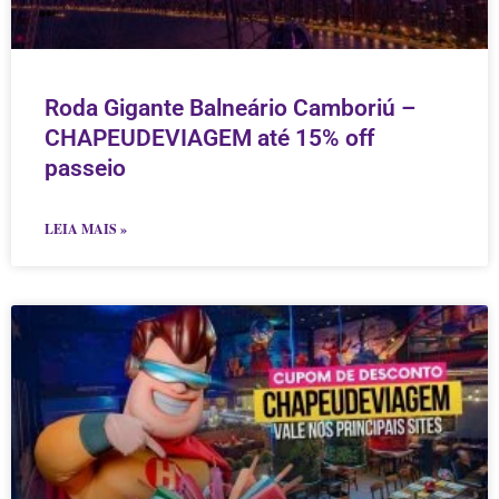
Roda Gigante Balneário Camboriú –
CHAPEUDEVIAGEM até 15% off
passeio
LEIA MAIS »