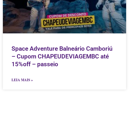
Space Adventure Balneário Camboriú
– Cupom CHAPEUDEVIAGEMBC até
15%off – passeio
LEIA MAIS »