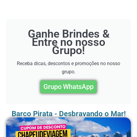
Ganhe Brindes &
Entre no nosso
Grupo!
Receba dicas, descontos e promoções no nosso
grupo.
Grupo WhatsApp
Barco Pirata - Desbravando o Mar!