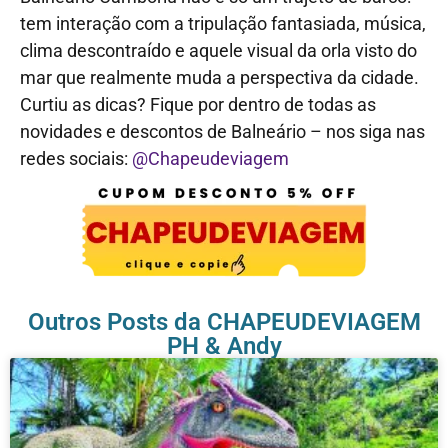
tem interação com a tripulação fantasiada, música,
clima descontraído e aquele visual da orla visto do
mar que realmente muda a perspectiva da cidade.
Curtiu as dicas? Fique por dentro de todas as
novidades e descontos de Balneário – nos siga nas
redes sociais:
@Chapeudeviagem
Outros Posts da CHAPEUDEVIAGEM
PH & Andy