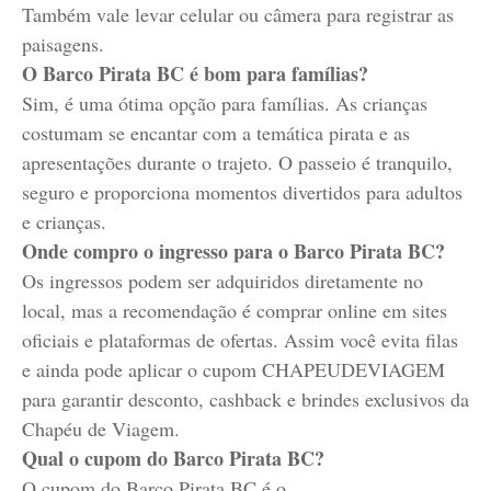
Também vale levar celular ou câmera para registrar as
paisagens.
O Barco Pirata BC é bom para famílias?
Sim, é uma ótima opção para famílias. As crianças
costumam se encantar com a temática pirata e as
apresentações durante o trajeto. O passeio é tranquilo,
seguro e proporciona momentos divertidos para adultos
e crianças.
Onde compro o ingresso para o Barco Pirata BC?
Os ingressos podem ser adquiridos diretamente no
local, mas a recomendação é comprar online em sites
oficiais e plataformas de ofertas. Assim você evita filas
e ainda pode aplicar o cupom CHAPEUDEVIAGEM
para garantir desconto, cashback e brindes exclusivos da
Chapéu de Viagem.
Qual o cupom do Barco Pirata BC?
O cupom do Barco Pirata BC é o