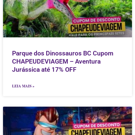
Parque dos Dinossauros BC Cupom
CHAPEUDEVIAGEM – Aventura
Jurássica até 17% OFF
LEIA MAIS »