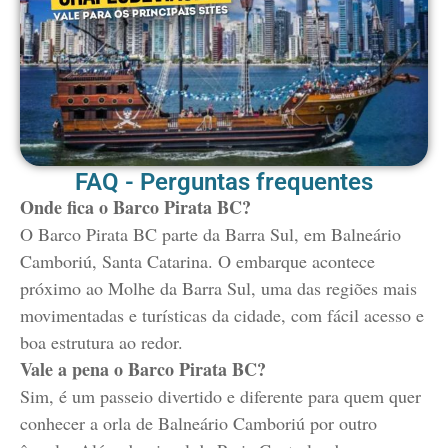
FAQ - Perguntas frequentes
Onde fica o Barco Pirata BC?
O Barco Pirata BC parte da Barra Sul, em Balneário
Camboriú, Santa Catarina. O embarque acontece
próximo ao Molhe da Barra Sul, uma das regiões mais
movimentadas e turísticas da cidade, com fácil acesso e
boa estrutura ao redor.
Vale a pena o Barco Pirata BC?
Sim, é um passeio divertido e diferente para quem quer
conhecer a orla de Balneário Camboriú por outro