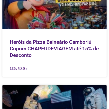
Heróis da Pizza Balneário Camboriú –
Cupom CHAPEUDEVIAGEM até 15% de
Desconto
LEIA MAIS »