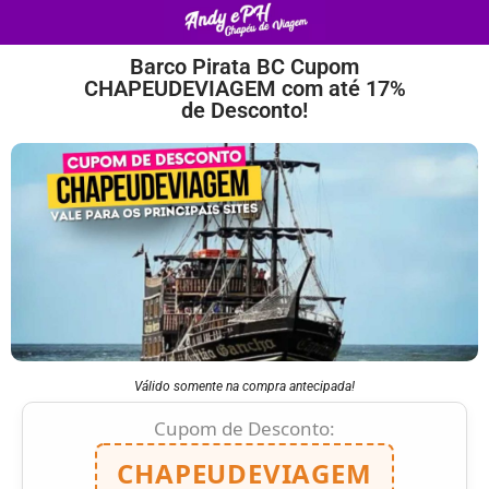
Barco Pirata BC Cupom
CHAPEUDEVIAGEM com até 17%
de Desconto!
Válido somente na compra antecipada!
Cupom de Desconto:
CHAPEUDEVIAGEM