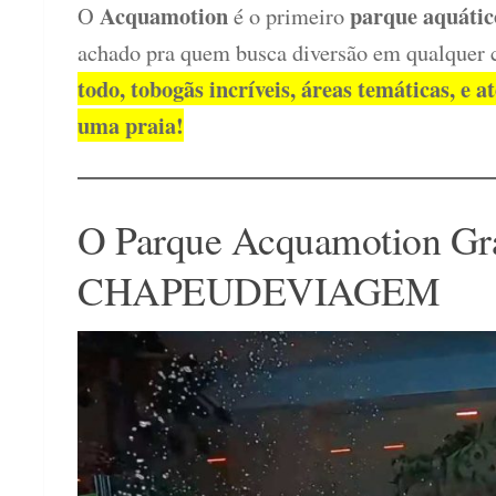
Acquamotion
parque aquátic
O
é o primeiro
achado pra quem busca diversão em qualquer 
todo, tobogãs incríveis, áreas temáticas, e
uma praia!
O Parque Acquamotion G
CHAPEUDEVIAGEM