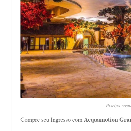
Piscina term
Acquamotion Gr
Compre seu Ingresso com