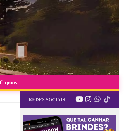
 Cupons
REDES SOCIAIS