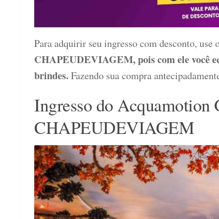
Para adquirir seu ingresso com desconto, u
CHAPEUDEVIAGEM, pois com ele você econ
brindes.
Fazendo sua compra antecipadamente, 
Ingresso do Acquamotio
CHAPEUDEVIAGEM