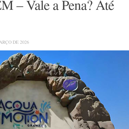
 Vale a Pena? Até
ARÇO DE 2026