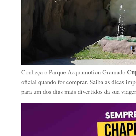
Cu
Conheça o Parque Acquamotion Gramado
oficial quando for comprar. Saiba as dicas imp
para um dos dias mais divertidos da sua viage